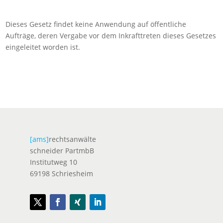
Dieses Gesetz findet keine Anwendung auf öffentliche
Aufträge, deren Vergabe vor dem Inkrafttreten dieses Gesetzes
eingeleitet worden ist.
[ams]
rechtsanwälte
schneider PartmbB
Institutweg 10
69198 Schriesheim