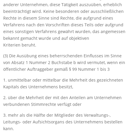
anderer Unternehmen, diese Tätigkeit auszuüben, erheblich
beeinträchtigt wird. Keine besonderen oder ausschließlichen
Rechte in diesem Sinne sind Rechte, die aufgrund eines
Verfahrens nach den Vorschriften dieses Teils oder aufgrund
eines sonstigen Verfahrens gewährt wurden, das angemessen
bekannt gemacht wurde und auf objektiven
Kriterien beruht.
(3) Die Ausübung eines beherrschenden Einflusses im Sinne
von Absatz 1 Nummer 2 Buchstabe b wird vermutet, wenn ein
öffentlicher Auftraggeber gemäß § 99 Nummer 1 bis 3
1. unmittelbar oder mittelbar die Mehrheit des gezeichneten
Kapitals des Unternehmens besitzt,
2. über die Mehrheit der mit den Anteilen am Unternehmen
verbundenen Stimmrechte verfügt oder
3. mehr als die Hälfte der Mitglieder des Verwaltungs-,
Leitungs- oder Aufsichtsorgans des Unternehmens bestellen
kann.