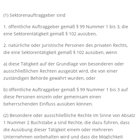
(1) Sektorenauftraggeber sind
1. öffentliche Auftraggeber gemäß § 99 Nummer 1 bis 3, die
eine Sektorentätigkeit gemäß § 102 ausüben,
2. natürliche oder juristische Personen des privaten Rechts,
die eine Sektorentätigkeit gemäß § 102 ausüben, wenn
a) diese Tätigkeit auf der Grundlage von besonderen oder
ausschließlichen Rechten ausgeübt wird, die von einer
zuständigen Behörde gewährt wurden, oder
b) öffentliche Auftraggeber gemäß § 99 Nummer 1 bis 3 auf
diese Personen einzeln oder gemeinsam einen
beherrschenden Einfluss ausüben können.
(2) Besondere oder ausschließliche Rechte im Sinne von Absatz
1 Nummer 2 Buchstabe a sind Rechte, die dazu führen, dass
die Ausübung dieser Tätigkeit einem oder mehreren
Unternehmen vorbehalten wird und dass die Möglichkeit