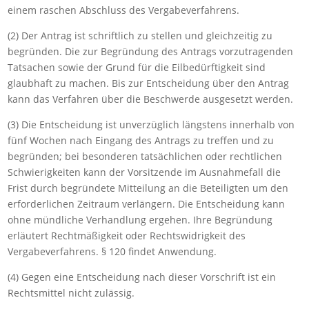
einem raschen Abschluss des Vergabeverfahrens.
(2) Der Antrag ist schriftlich zu stellen und gleichzeitig zu
begründen. Die zur Begründung des Antrags vorzutragenden
Tatsachen sowie der Grund für die Eilbedürftigkeit sind
glaubhaft zu machen. Bis zur Entscheidung über den Antrag
kann das Verfahren über die Beschwerde ausgesetzt werden.
(3) Die Entscheidung ist unverzüglich längstens innerhalb von
fünf Wochen nach Eingang des Antrags zu treffen und zu
begründen; bei besonderen tatsächlichen oder rechtlichen
Schwierigkeiten kann der Vorsitzende im Ausnahmefall die
Frist durch begründete Mitteilung an die Beteiligten um den
erforderlichen Zeitraum verlängern. Die Entscheidung kann
ohne mündliche Verhandlung ergehen. Ihre Begründung
erläutert Rechtmäßigkeit oder Rechtswidrigkeit des
Vergabeverfahrens. § 120 findet Anwendung.
(4) Gegen eine Entscheidung nach dieser Vorschrift ist ein
Rechtsmittel nicht zulässig.