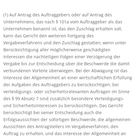
(1) Auf Antrag des Auftraggebers oder auf Antrag des
Unternehmens, das nach § 101a vom Auftraggeber als das
Unternehmen benannt ist, das den Zuschlag erhalten soll,
kann das Gericht den weiteren Fortgang des
Vergabeverfahrens und den Zuschlag gestatten, wenn unter
Berücksichtigung aller möglicherweise geschädigten
Interessen die nachteiligen Folgen einer Verzögerung der
Vergabe bis zur Entscheidung über die Beschwerde die damit
verbundenen Vorteile überwiegen. Bei der Abwägung ist das
Interesse der Allgemeinheit an einer wirtschaftlichen Erfüllung
der Aufgaben des Auftraggebers zu berücksichtigen; bei
verteidigungs- oder sicherheitsrelevanten Aufträgen im Sinne
des § 99 Absatz 7 sind zusätzlich besondere Verteidigungs-
und Sicherheitsinteressen zu berücksichtigen. Das Gericht
berücksichtigt bei seiner Entscheidung auch die
Erfolgsaussichten der sofortigen Beschwerde, die allgemeinen
Aussichten des Antragstellers im Vergabeverfahren, den
Auftrag zu erhalten, und das Interesse der Allgemeinheit an