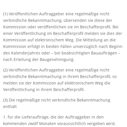
(1) Veröffentlichen Auftraggeber eine regelmäßige nicht
verbindliche Bekanntmachung, übersenden sie diese der
Kommission oder veröffentlichen sie im Beschafferprofil. Bei
einer Veröffentlichung im Beschafferprofil melden sie dies der
Kommission auf elektronischem Weg. Die Mitteilung an die
Kommission erfolgt in beiden Fällen unverzüglich nach Beginn
des Kalenderjahres oder – bei beabsichtigten Bauaufträgen –
nach Erteilung der Baugenehmigung.
(2) Veröffentlichen Auftraggeber eine regelmäßige nicht
verbindliche Bekanntmachung in ihrem Beschafferprofil, so
melden sie der Kommission auf elektronischem Weg die
Veröffentlichung in ihrem Beschafferprofil.
(3) Die regelmäßige nicht verbindliche Bekanntmachung
enthält
1. für die Lieferaufträge, die der Auftraggeber in den
kommenden zwölf Monaten voraussichtlich vergeben wird,