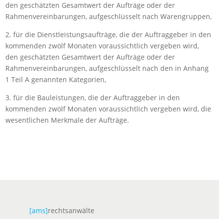
den geschätzten Gesamtwert der Aufträge oder der
Rahmenvereinbarungen, aufgeschlüsselt nach Warengruppen,
2. für die Dienstleistungsaufträge, die der Auftraggeber in den
kommenden zwölf Monaten voraussichtlich vergeben wird,
den geschätzten Gesamtwert der Aufträge oder der
Rahmenvereinbarungen, aufgeschlüsselt nach den in Anhang
1 Teil A genannten Kategorien,
3. für die Bauleistungen, die der Auftraggeber in den
kommenden zwölf Monaten voraussichtlich vergeben wird, die
wesentlichen Merkmale der Aufträge.
[ams]
rechtsanwälte