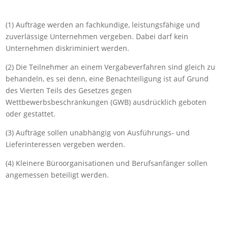
(1) Aufträge werden an fachkundige, leistungsfähige und
zuverlässige Unternehmen vergeben. Dabei darf kein
Unternehmen diskriminiert werden.
(2) Die Teilnehmer an einem Vergabeverfahren sind gleich zu
behandeln, es sei denn, eine Benachteiligung ist auf Grund
des Vierten Teils des Gesetzes gegen
Wettbewerbsbeschränkungen (GWB) ausdrücklich geboten
oder gestattet.
(3) Aufträge sollen unabhängig von Ausführungs- und
Lieferinteressen vergeben werden.
(4) Kleinere Büroorganisationen und Berufsanfänger sollen
angemessen beteiligt werden.