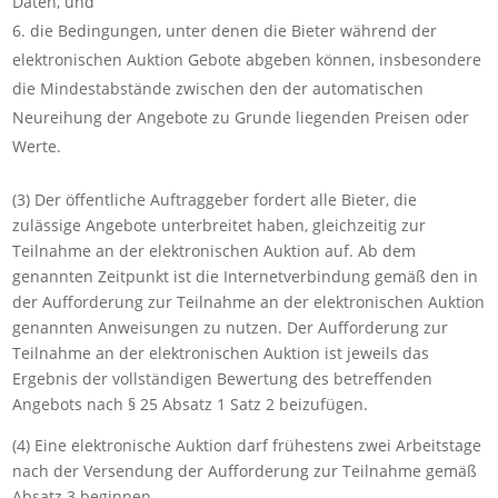
Daten, und
die Bedingungen, unter denen die Bieter während der
elektronischen Auktion Gebote abgeben können, insbesondere
die Mindestabstände zwischen den der automatischen
Neureihung der Angebote zu Grunde liegenden Preisen oder
Werte.
(3) Der öffentliche Auftraggeber fordert alle Bieter, die
zulässige Angebote unterbreitet haben, gleichzeitig zur
Teilnahme an der elektronischen Auktion auf. Ab dem
genannten Zeitpunkt ist die Internetverbindung gemäß den in
der Aufforderung zur Teilnahme an der elektronischen Auktion
genannten Anweisungen zu nutzen. Der Aufforderung zur
Teilnahme an der elektronischen Auktion ist jeweils das
Ergebnis der vollständigen Bewertung des betreffenden
Angebots nach § 25 Absatz 1 Satz 2 beizufügen.
(4) Eine elektronische Auktion darf frühestens zwei Arbeitstage
nach der Versendung der Aufforderung zur Teilnahme gemäß
Absatz 3 beginnen.