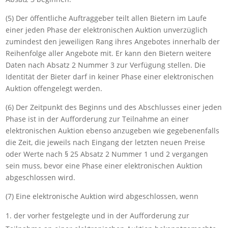
(5) Der öffentliche Auftraggeber teilt allen Bietern im Laufe
einer jeden Phase der elektronischen Auktion unverzüglich
zumindest den jeweiligen Rang ihres Angebotes innerhalb der
Reihenfolge aller Angebote mit. Er kann den Bietern weitere
Daten nach Absatz 2 Nummer 3 zur Verfügung stellen. Die
Identität der Bieter darf in keiner Phase einer elektronischen
Auktion offengelegt werden.
(6) Der Zeitpunkt des Beginns und des Abschlusses einer jeden
Phase ist in der Aufforderung zur Teilnahme an einer
elektronischen Auktion ebenso anzugeben wie gegebenenfalls
die Zeit, die jeweils nach Eingang der letzten neuen Preise
oder Werte nach § 25 Absatz 2 Nummer 1 und 2 vergangen
sein muss, bevor eine Phase einer elektronischen Auktion
abgeschlossen wird.
(7) Eine elektronische Auktion wird abgeschlossen, wenn
der vorher festgelegte und in der Aufforderung zur