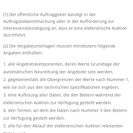
(1) Der öffentliche Auftraggeber kündigt in der
Auftragsbekanntmachung oder in der Aufforderung zur
Interessensbestätigung an, dass er eine elektronische Auktion
durchführt.
(2) Die Vergabeunterlagen müssen mindestens folgende
Angaben enthalten:
alle Angebotskomponenten, deren Werte Grundlage der
automatischen Neureihung der Angebote sein werden,
gegebenenfalls die Obergrenzen der Werte nach Nummer 1,
wie sie sich aus den technischen Spezifikationen ergeben,
eine Auflistung aller Daten, die den Bietern während der
elektronischen Auktion zur Verfügung gestellt werden,
den Termin, an dem die Daten nach Nummer 3 den Bietern
zur Verfügung gestellt werden,
alle für den Ablauf der elektronischen Auktion relevanten