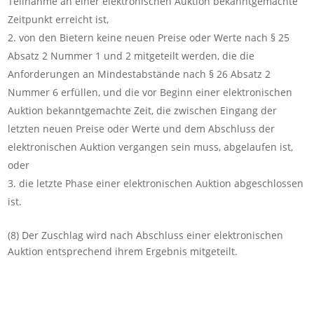
Teilnahme an einer elektronischen Auktion bekanntgemachte
Zeitpunkt erreicht ist,
von den Bietern keine neuen Preise oder Werte nach § 25
Absatz 2 Nummer 1 und 2 mitgeteilt werden, die die
Anforderungen an Mindestabstände nach § 26 Absatz 2
Nummer 6 erfüllen, und die vor Beginn einer elektronischen
Auktion bekanntgemachte Zeit, die zwischen Eingang der
letzten neuen Preise oder Werte und dem Abschluss der
elektronischen Auktion vergangen sein muss, abgelaufen ist,
oder
die letzte Phase einer elektronischen Auktion abgeschlossen
ist.
(8) Der Zuschlag wird nach Abschluss einer elektronischen
Auktion entsprechend ihrem Ergebnis mitgeteilt.