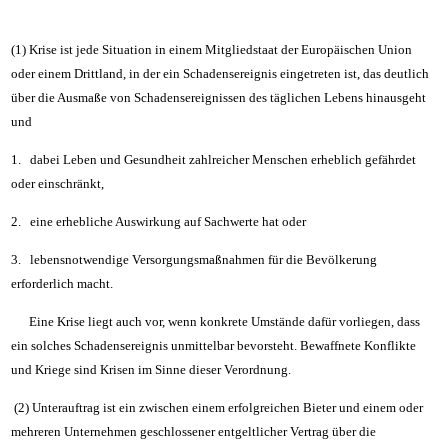
(1) Krise ist jede Situation in einem Mitgliedstaat der Europäischen Union
oder einem Drittland, in der ein Schadensereignis eingetreten ist, das deutlich
über die Ausmaße von Schadensereignissen des täglichen Lebens hinausgeht
und
1. dabei Leben und Gesundheit zahlreicher Menschen erheblich gefährdet
oder einschränkt,
2. eine erhebliche Auswirkung auf Sachwerte hat oder
3. lebensnotwendige Versorgungsmaßnahmen für die Bevölkerung
erforderlich macht.
Eine Krise liegt auch vor, wenn konkrete Umstände dafür vorliegen, dass
ein solches Schadensereignis unmittelbar bevorsteht. Bewaffnete Konflikte
und Kriege sind Krisen im Sinne dieser Verordnung.
(2) Unterauftrag ist ein zwischen einem erfolgreichen Bieter und einem oder
mehreren Unternehmen geschlossener entgeltlicher Vertrag über die