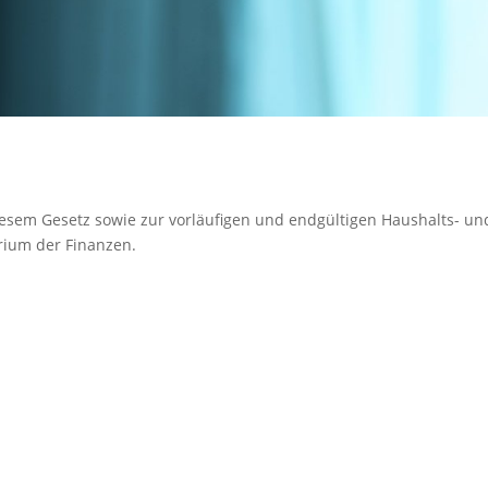
iesem Gesetz sowie zur vorläufigen und endgültigen Haushalts- un
rium der Finanzen.