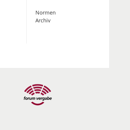
Normen
Archiv