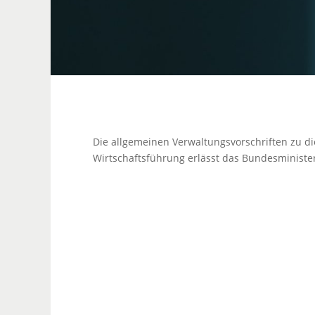
Die allgemeinen Verwaltungsvorschriften zu d
Wirtschaftsführung erlässt das Bundesministe