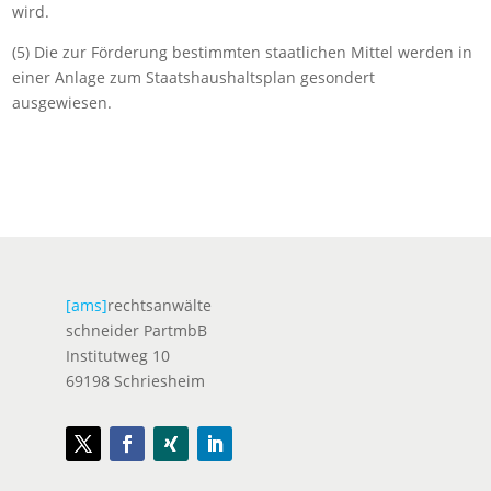
wird.
(5) Die zur Förderung bestimmten staatlichen Mittel werden in
einer Anlage zum Staatshaushaltsplan gesondert
ausgewiesen.
[ams]
rechtsanwälte
schneider PartmbB
Institutweg 10
69198 Schriesheim