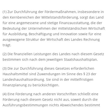
(1) Zur Durchführung der Fördermaßnahmen, insbesondere in
den Kernbereichen der Mittelstandsförderung, sorgt das Land
für eine angemessene und stetige Finanzausstattung, die der
Bedeutung der Unternehmen der mittelständischen Wirtschaft
für Ausbildung, Beschäftigung und Innovation sowie für eine
ausgewogene Struktur der Wirtschaft des Landes Rechnung
trägt.
(2) Die finanziellen Leistungen des Landes nach diesem Gesetz
bestimmen sich nach dem jeweiligen Staatshaushaltsplan.
(3) Die zur Durchführung dieses Gesetzes erforderlichen
Haushaltsmittel sind Zuwendungen im Sinne des § 23 der
Landeshaushaltsordnung. Sie sind in der mittelfristigen
Finanzplanung zu berücksichtigen.
(4) Eine Förderung nach anderen Vorschriften schließt eine
Förderung nach diesem Gesetz nicht aus, soweit durch die
Ausführungsbestimmungen nichts Abweichendes bestimmt