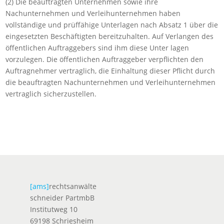
(2) Die beauftragten Unternehmen sowie ihre
Nachunternehmen und Verleihunternehmen haben
vollständige und prüffähige Unterlagen nach Absatz 1 über die
eingesetzten Beschäftigten bereitzuhalten. Auf Verlangen des
öffentlichen Auftraggebers sind ihm diese Unter lagen
vorzulegen. Die öffentlichen Auftraggeber verpflichten den
Auftragnehmer vertraglich, die Einhaltung dieser Pflicht durch
die beauftragten Nachunternehmen und Verleihunternehmen
vertraglich sicherzustellen.
[ams]
rechtsanwälte
schneider PartmbB
Institutweg 10
69198 Schriesheim