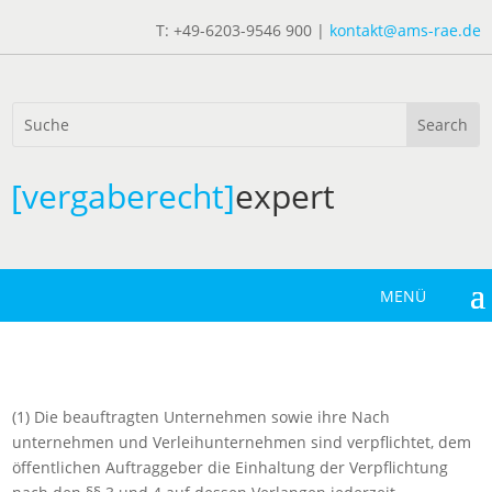
T: +49-6203-9546 900 |
kontakt@ams-rae.de
[vergaberecht]
expert
(1) Die beauftragten Unternehmen sowie ihre Nach
unternehmen und Verleihunternehmen sind verpflichtet, dem
öffentlichen Auftraggeber die Einhaltung der Verpflichtung