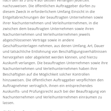
nach den §§ 3 und 4 auf dessen Verlangen jederzeit
nachzuweisen. Die öffentlichen Auftraggeber dürfen zu
diesem Zweck in erforderlichem Umfang Einsicht in die
Entgeltabrechnungen der beauftragten Unternehmen sowie
ihrer Nachunternehmen und Verleihunternehmen, in die
zwischen dem beauftragten Unternehmen sowie ihren
Nachunternehmen und Verleihunternehmen jeweils
abgeschlossenen Verträge sowie in andere
Geschäftsunterlagen nehmen, aus denen Umfang, Art, Dauer
und tatsächliche Entlohnung von Beschäftigungsverhältnissen
hervorgehen oder abgeleitet werden können, und hierzu
Auskunft verlangen. Die beauftragten Unternehmen sowie ihre
Nachunternehmen und Verleihunternehmen haben ihre
Beschäftigten auf die Möglichkeit solcher Kontrollen
hinzuweisen. Die öffentlichen Auftraggeber verpflichten den
Auftragnehmer vertraglich, ihnen ein entsprechendes
Auskunfts- und Prüfungsrecht auch bei der Beauftragung von
Nachunternehmen und Verleihunternehmen einräumen zu
lassen.