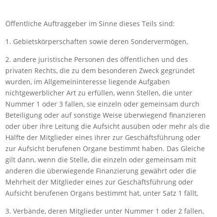
Öffentliche Auftraggeber im Sinne dieses Teils sind:
1. Gebietskörperschaften sowie deren Sondervermögen,
2. andere juristische Personen des öffentlichen und des
privaten Rechts, die zu dem besonderen Zweck gegründet
wurden, im Allgemeininteresse liegende Aufgaben
nichtgewerblicher Art zu erfüllen, wenn Stellen, die unter
Nummer 1 oder 3 fallen, sie einzeln oder gemeinsam durch
Beteiligung oder auf sonstige Weise überwiegend finanzieren
oder über ihre Leitung die Aufsicht ausüben oder mehr als die
Hälfte der Mitglieder eines ihrer zur Geschäftsführung oder
zur Aufsicht berufenen Organe bestimmt haben. Das Gleiche
gilt dann, wenn die Stelle, die einzeln oder gemeinsam mit
anderen die überwiegende Finanzierung gewährt oder die
Mehrheit der Mitglieder eines zur Geschäftsführung oder
Aufsicht berufenen Organs bestimmt hat, unter Satz 1 fällt,
3. Verbände, deren Mitglieder unter Nummer 1 oder 2 fallen,