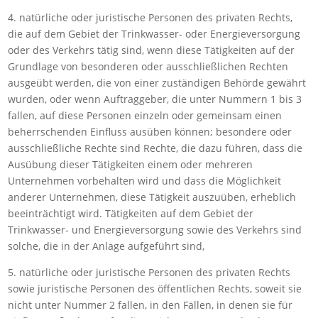
4. natürliche oder juristische Personen des privaten Rechts,
die auf dem Gebiet der Trinkwasser- oder Energieversorgung
oder des Verkehrs tätig sind, wenn diese Tätigkeiten auf der
Grundlage von besonderen oder ausschließlichen Rechten
ausgeübt werden, die von einer zuständigen Behörde gewährt
wurden, oder wenn Auftraggeber, die unter Nummern 1 bis 3
fallen, auf diese Personen einzeln oder gemeinsam einen
beherrschenden Einfluss ausüben können; besondere oder
ausschließliche Rechte sind Rechte, die dazu führen, dass die
Ausübung dieser Tätigkeiten einem oder mehreren
Unternehmen vorbehalten wird und dass die Möglichkeit
anderer Unternehmen, diese Tätigkeit auszuüben, erheblich
beeinträchtigt wird. Tätigkeiten auf dem Gebiet der
Trinkwasser- und Energieversorgung sowie des Verkehrs sind
solche, die in der Anlage aufgeführt sind,
5. natürliche oder juristische Personen des privaten Rechts
sowie juristische Personen des öffentlichen Rechts, soweit sie
nicht unter Nummer 2 fallen, in den Fällen, in denen sie für