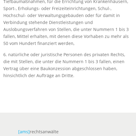
Tiefbaumaßnahmen, für die Errichtung von Krankenhäusern,
Sport-, Erholungs- oder Freizeiteinrichtungen, Schul-,
Hochschul- oder Verwaltungsgebäuden oder für damit in
Verbindung stehende Dienstleistungen und
Auslobungsverfahren von Stellen, die unter Nummern 1 bis 3
fallen, Mittel erhalten, mit denen diese Vorhaben zu mehr als
50 vom Hundert finanziert werden,
6. natürliche oder juristische Personen des privaten Rechts,
die mit Stellen, die unter die Nummern 1 bis 3 fallen, einen
Vertrag über eine Baukonzession abgeschlossen haben,
hinsichtlich der Aufträge an Dritte.
[ams]
rechtsanwälte