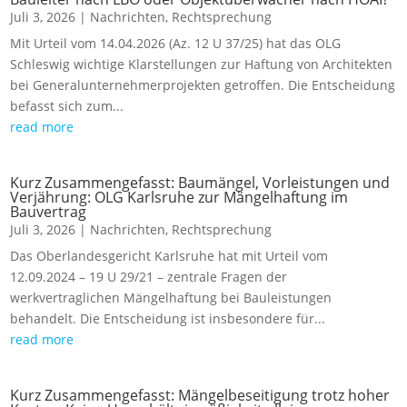
Juli 3, 2026
|
Nachrichten
,
Rechtsprechung
Mit Urteil vom 14.04.2026 (Az. 12 U 37/25) hat das OLG
Schleswig wichtige Klarstellungen zur Haftung von Architekten
bei Generalunternehmerprojekten getroffen. Die Entscheidung
befasst sich zum...
read more
Kurz Zusammengefasst: Baumängel, Vorleistungen und
Verjährung: OLG Karlsruhe zur Mängelhaftung im
Bauvertrag
Juli 3, 2026
|
Nachrichten
,
Rechtsprechung
Das Oberlandesgericht Karlsruhe hat mit Urteil vom
12.09.2024 – 19 U 29/21 – zentrale Fragen der
werkvertraglichen Mängelhaftung bei Bauleistungen
behandelt. Die Entscheidung ist insbesondere für...
read more
Kurz Zusammengefasst: Mängelbeseitigung trotz hoher