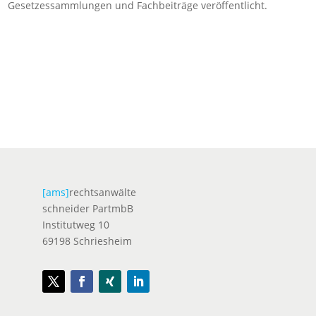
Gesetzessammlungen und Fachbeiträge veröffentlicht.
[ams]
rechtsanwälte
schneider PartmbB
Institutweg 10
69198 Schriesheim