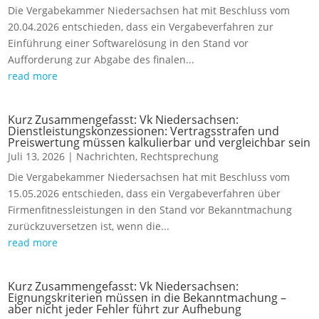
Die Vergabekammer Niedersachsen hat mit Beschluss vom
20.04.2026 entschieden, dass ein Vergabeverfahren zur
Einführung einer Softwarelösung in den Stand vor
Aufforderung zur Abgabe des finalen...
read more
Kurz Zusammengefasst: Vk Niedersachsen:
Dienstleistungskonzessionen: Vertragsstrafen und
Preiswertung müssen kalkulierbar und vergleichbar sein
Juli 13, 2026
|
Nachrichten
,
Rechtsprechung
Die Vergabekammer Niedersachsen hat mit Beschluss vom
15.05.2026 entschieden, dass ein Vergabeverfahren über
Firmenfitnessleistungen in den Stand vor Bekanntmachung
zurückzuversetzen ist, wenn die...
read more
Kurz Zusammengefasst: Vk Niedersachsen:
Eignungskriterien müssen in die Bekanntmachung –
aber nicht jeder Fehler führt zur Aufhebung