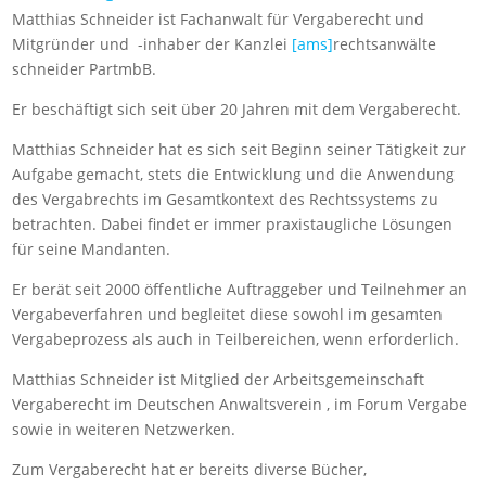
Matthias Schneider ist Fachanwalt für Vergaberecht und
Mitgründer und -inhaber der Kanzlei
[ams]
rechtsanwälte
schneider PartmbB.
Er beschäftigt sich seit über 20 Jahren mit dem Vergaberecht.
Matthias Schneider hat es sich seit Beginn seiner Tätigkeit zur
Aufgabe gemacht, stets die Entwicklung und die Anwendung
des Vergabrechts im Gesamtkontext des Rechtssystems zu
betrachten. Dabei findet er immer praxistaugliche Lösungen
für seine Mandanten.
Er berät seit 2000 öffentliche Auftraggeber und Teilnehmer an
Vergabeverfahren und begleitet diese sowohl im gesamten
Vergabeprozess als auch in Teilbereichen, wenn erforderlich.
Matthias Schneider ist Mitglied der Arbeitsgemeinschaft
Vergaberecht im Deutschen Anwaltsverein , im Forum Vergabe
sowie in weiteren Netzwerken.
Zum Vergaberecht hat er bereits diverse Bücher,