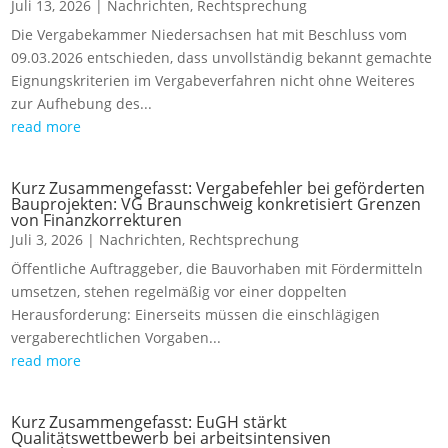
Juli 13, 2026
|
Nachrichten
,
Rechtsprechung
Die Vergabekammer Niedersachsen hat mit Beschluss vom
09.03.2026 entschieden, dass unvollständig bekannt gemachte
Eignungskriterien im Vergabeverfahren nicht ohne Weiteres
zur Aufhebung des...
read more
Kurz Zusammengefasst: Vergabefehler bei geförderten
Bauprojekten: VG Braunschweig konkretisiert Grenzen
von Finanzkorrekturen
Juli 3, 2026
|
Nachrichten
,
Rechtsprechung
Öffentliche Auftraggeber, die Bauvorhaben mit Fördermitteln
umsetzen, stehen regelmäßig vor einer doppelten
Herausforderung: Einerseits müssen die einschlägigen
vergaberechtlichen Vorgaben...
read more
Kurz Zusammengefasst: EuGH stärkt
Qualitätswettbewerb bei arbeitsintensiven