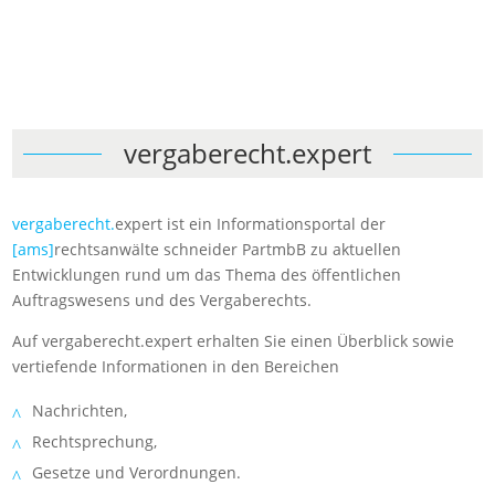
vergaberecht.expert
vergaberecht.
expert ist ein Informationsportal der
[ams]
rechtsanwälte schneider PartmbB zu aktuellen
Entwicklungen rund um das Thema des öffentlichen
Auftragswesens und des Vergaberechts.
Auf vergaberecht.expert erhalten Sie einen Überblick sowie
vertiefende Informationen in den Bereichen
Nachrichten,
Rechtsprechung,
Gesetze und Verordnungen.