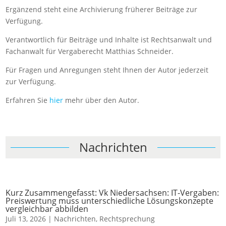
Ergänzend steht eine Archivierung früherer Beiträge zur
Verfügung.
Verantwortlich für Beiträge und Inhalte ist Rechtsanwalt und
Fachanwalt für Vergaberecht Matthias Schneider.
Für Fragen und Anregungen steht Ihnen der Autor jederzeit
zur Verfügung.
Erfahren Sie
hier
mehr über den Autor.
Nachrichten
Kurz Zusammengefasst: Vk Niedersachsen: IT-Vergaben:
Preiswertung muss unterschiedliche Lösungskonzepte
vergleichbar abbilden
Juli 13, 2026
|
Nachrichten
,
Rechtsprechung