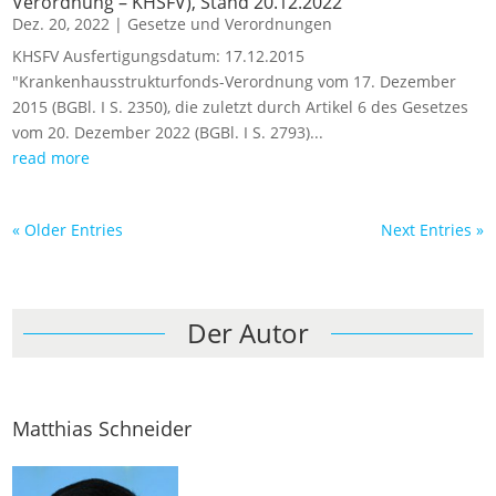
Verordnung – KHSFV), Stand 20.12.2022
Dez. 20, 2022
|
Gesetze und Verordnungen
KHSFV Ausfertigungsdatum: 17.12.2015
"Krankenhausstrukturfonds-Verordnung vom 17. Dezember
2015 (BGBl. I S. 2350), die zuletzt durch Artikel 6 des Gesetzes
vom 20. Dezember 2022 (BGBl. I S. 2793)...
read more
« Older Entries
Next Entries »
Der Autor
Matthias Schneider