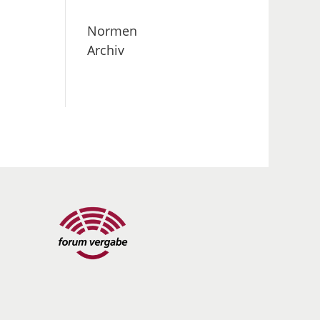
Normen
Archiv