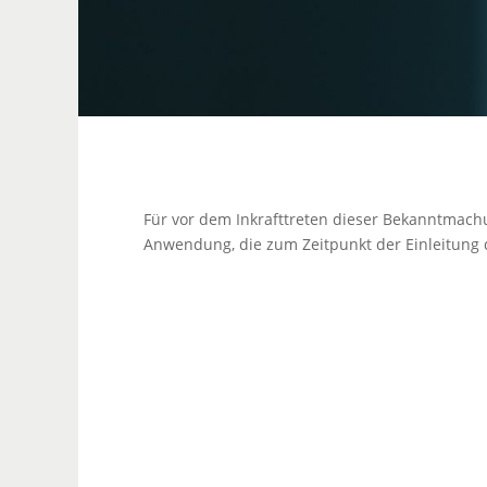
Für vor dem Inkrafttreten dieser Bekanntma
Anwendung, die zum Zeitpunkt der Einleitung 