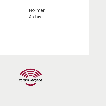
Normen
Archiv