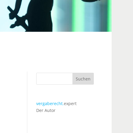
Suchen
vergaberecht.
expert
Der Autor