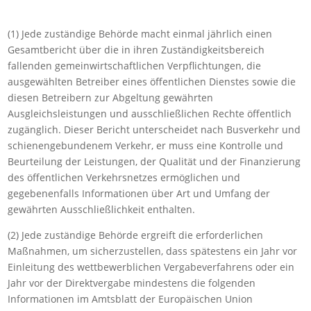
(1) Jede zuständige Behörde macht einmal jährlich einen
Gesamtbericht über die in ihren Zuständigkeitsbereich
fallenden gemeinwirtschaftlichen Verpflichtungen, die
ausgewählten Betreiber eines öffentlichen Dienstes sowie die
diesen Betreibern zur Abgeltung gewährten
Ausgleichsleistungen und ausschließlichen Rechte öffentlich
zugänglich. Dieser Bericht unterscheidet nach Busverkehr und
schienengebundenem Verkehr, er muss eine Kontrolle und
Beurteilung der Leistungen, der Qualität und der Finanzierung
des öffentlichen Verkehrsnetzes ermöglichen und
gegebenenfalls Informationen über Art und Umfang der
gewährten Ausschließlichkeit enthalten.
(2) Jede zuständige Behörde ergreift die erforderlichen
Maßnahmen, um sicherzustellen, dass spätestens ein Jahr vor
Einleitung des wettbewerblichen Vergabeverfahrens oder ein
Jahr vor der Direktvergabe mindestens die folgenden
Informationen im Amtsblatt der Europäischen Union