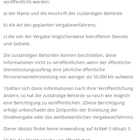
veröffentlicht werden:
a) der Name und die Anschrift der zuständigen Behörde;
b) die Art des geplanten Vergabeverfahrens;
c) die von der Vergabe möglicherweise betroffenen Dienste
und Gebiete.
Die zuständigen Behörden können beschließen, diese
Informationen nicht zu veröffentlichen, wenn der öffentliche
Dienstleistungsauftrag eine jährliche öffentliche
Personenverkehrsleistung von weniger als 50 000 km aufweist.
1Sollten sich diese Informationen nach ihrer Veröffentlichung
ändern, so hat die zuständige Behörde so rasch wie möglich
eine Berichtigung zu veröffentlichen. 2Diese Berichtigung
erfolgt unbeschadet des Zeitpunkts der Einleitung der
Direktvergabe oder des wettbewerblichen Vergabeverfahrens.
Dieser Absatz findet keine Anwendung auf Artikel 5 Absatz 5.