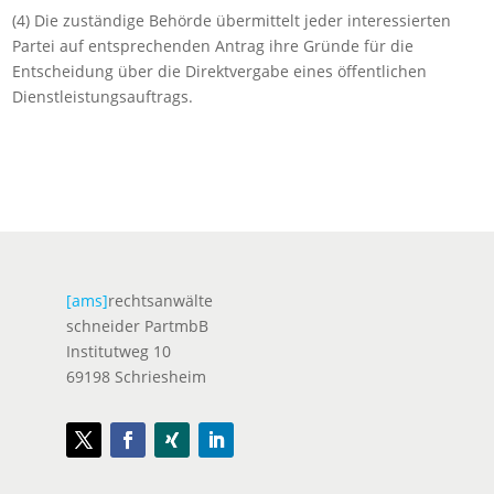
(4) Die zuständige Behörde übermittelt jeder interessierten
Partei auf entsprechenden Antrag ihre Gründe für die
Entscheidung über die Direktvergabe eines öffentlichen
Dienstleistungsauftrags.
[ams]
rechtsanwälte
schneider PartmbB
Institutweg 10
69198 Schriesheim