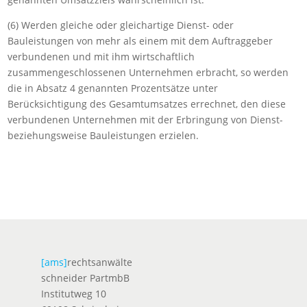
(6) Werden gleiche oder gleichartige Dienst- oder
Bauleistungen von mehr als einem mit dem Auftraggeber
verbundenen und mit ihm wirtschaftlich
zusammengeschlossenen Unternehmen erbracht, so werden
die in Absatz 4 genannten Prozentsätze unter
Berücksichtigung des Gesamtumsatzes errechnet, den diese
verbundenen Unternehmen mit der Erbringung von Dienst-
beziehungsweise Bauleistungen erzielen.
[ams]
rechtsanwälte
schneider PartmbB
Institutweg 10