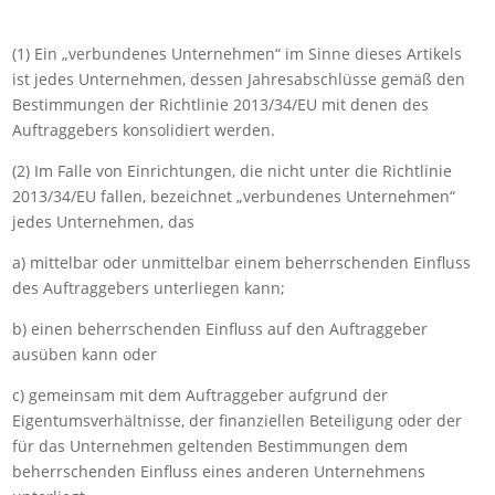
(1) Ein „verbundenes Unternehmen“ im Sinne dieses Artikels
ist jedes Unternehmen, dessen Jahresabschlüsse gemäß den
Bestimmungen der Richtlinie 2013/34/EU mit denen des
Auftraggebers konsolidiert werden.
(2) Im Falle von Einrichtungen, die nicht unter die Richtlinie
2013/34/EU fallen, bezeichnet „verbundenes Unternehmen“
jedes Unternehmen, das
a) mittelbar oder unmittelbar einem beherrschenden Einfluss
des Auftraggebers unterliegen kann;
b) einen beherrschenden Einfluss auf den Auftraggeber
ausüben kann oder
c) gemeinsam mit dem Auftraggeber aufgrund der
Eigentumsverhältnisse, der finanziellen Beteiligung oder der
für das Unternehmen geltenden Bestimmungen dem
beherrschenden Einfluss eines anderen Unternehmens