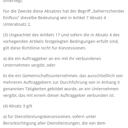
unterliegt.
Für die Zwecke diese Absatzes hat der Begriff „beherrschender
Einfluss“ dieselbe Bedeutung wie in Artikel 7 Absatz 4
Unterabsatz 2.
(3) Ungeachtet des Artikels 17 und sofern die in Absatz 4 des
vorliegenden Artikels festgelegten Bedingungen erfüllt sind,
gilt diese Richtlinie nicht für Konzessionen,
a) die ein Auftraggeber an ein mit ihr verbundenes
Unternehmen vergibt, oder
b) die ein Gemeinschaftsunternehmen, das ausschließlich von
mehreren Auftraggebern zur Durchführung von in Anhang II
genannten Tätigkeiten gebildet wurde, an ein Unternehmen
vergibt, das mit einem dieser Auftraggeber verbunden ist.
(4) Absatz 3 gilt
a) für Dienstleistungskonzessionen, sofern unter
Berücksichtigung aller Dienstleistungen, die von dem