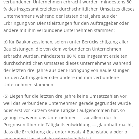
verbundenen Unternehmen erbracht wurden, mindestens 80
% des insgesamt erzielten durchschnittlichen Umsatzes dieses
Unternehmens während der letzten drei Jahre aus der
Erbringung von Dienstleistungen für den Auftraggeber oder
andere mit ihm verbundene Unternehmen stammen;
b) für Baukonzessionen, sofern unter Berücksichtigung aller
Bauleistungen, die von dem verbundenen Unternehmen
erbracht wurden, mindestens 80 % des insgesamt erzielten
durchschnittlichen Umsatzes dieses Unternehmens während
der letzten drei Jahre aus der Erbringung von Bauleistungen
für den Auftraggeber oder andere mit ihm verbundene
Unternehmen stammen.
(5) Liegen für die letzten drei Jahre keine Umsatzzahlen vor,
weil das verbundene Unternehmen gerade gegründet wurde
oder erst vor kurzem seine Tätigkeit aufgenommen hat, so
genügt es, wenn das Unternehmen — vor allem durch
Prognosen über die Tätigkeitsentwicklung — glaubhaft macht,
dass die Erreichung des unter Absatz 4 Buchstabe a oder b
genannten Umsatzziels wahrscheinlich ist.