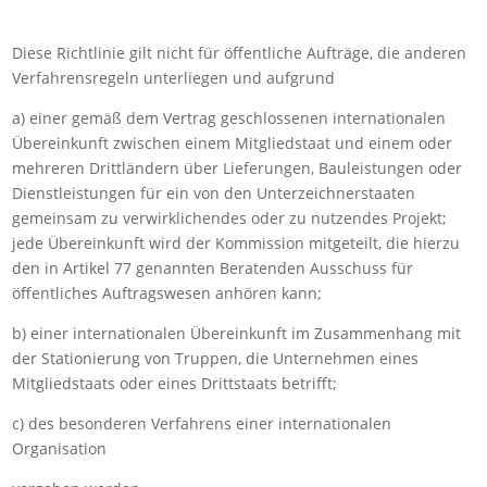
Diese Richtlinie gilt nicht für öffentliche Aufträge, die anderen
Verfahrensregeln unterliegen und aufgrund
a) einer gemäß dem Vertrag geschlossenen internationalen
Übereinkunft zwischen einem Mitgliedstaat und einem oder
mehreren Drittländern über Lieferungen, Bauleistungen oder
Dienstleistungen für ein von den Unterzeichnerstaaten
gemeinsam zu verwirklichendes oder zu nutzendes Projekt;
jede Übereinkunft wird der Kommission mitgeteilt, die hierzu
den in Artikel 77 genannten Beratenden Ausschuss für
öffentliches Auftragswesen anhören kann;
b) einer internationalen Übereinkunft im Zusammenhang mit
der Stationierung von Truppen, die Unternehmen eines
Mitgliedstaats oder eines Drittstaats betrifft;
c) des besonderen Verfahrens einer internationalen
Organisation