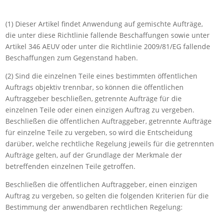
(1) Dieser Artikel findet Anwendung auf gemischte Aufträge,
die unter diese Richtlinie fallende Beschaffungen sowie unter
Artikel 346 AEUV oder unter die Richtlinie 2009/81/EG fallende
Beschaffungen zum Gegenstand haben.
(2) Sind die einzelnen Teile eines bestimmten öffentlichen
Auftrags objektiv trennbar, so können die öffentlichen
Auftraggeber beschließen, getrennte Aufträge für die
einzelnen Teile oder einen einzigen Auftrag zu vergeben.
Beschließen die öffentlichen Auftraggeber, getrennte Aufträge
für einzelne Teile zu vergeben, so wird die Entscheidung
darüber, welche rechtliche Regelung jeweils für die getrennten
Aufträge gelten, auf der Grundlage der Merkmale der
betreffenden einzelnen Teile getroffen.
Beschließen die öffentlichen Auftraggeber, einen einzigen
Auftrag zu vergeben, so gelten die folgenden Kriterien für die
Bestimmung der anwendbaren rechtlichen Regelung: