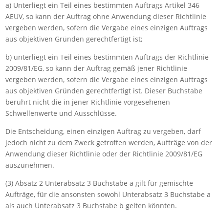
a) Unterliegt ein Teil eines bestimmten Auftrags Artikel 346
AEUV, so kann der Auftrag ohne Anwendung dieser Richtlinie
vergeben werden, sofern die Vergabe eines einzigen Auftrags
aus objektiven Gründen gerechtfertigt ist;
b) unterliegt ein Teil eines bestimmten Auftrags der Richtlinie
2009/81/EG, so kann der Auftrag gemäß jener Richtlinie
vergeben werden, sofern die Vergabe eines einzigen Auftrags
aus objektiven Gründen gerechtfertigt ist. Dieser Buchstabe
berührt nicht die in jener Richtlinie vorgesehenen
Schwellenwerte und Ausschlüsse.
Die Entscheidung, einen einzigen Auftrag zu vergeben, darf
jedoch nicht zu dem Zweck getroffen werden, Aufträge von der
Anwendung dieser Richtlinie oder der Richtlinie 2009/81/EG
auszunehmen.
(3) Absatz 2 Unterabsatz 3 Buchstabe a gilt für gemischte
Aufträge, für die ansonsten sowohl Unterabsatz 3 Buchstabe a
als auch Unterabsatz 3 Buchstabe b gelten könnten.