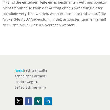
(4) Sind die einzelnen Teile eines bestimmten Auftrags objektiv
nicht trennbar, so kann der Auftrag ohne Anwendung dieser
Richtlinie vergeben werden, wenn er Elemente enthält, auf die
Artikel 346 AEUV Anwendung findet; ansonsten kann er gemäß
der Richtlinie 2009/81/EG vergeben werden.
[ams]
rechtsanwälte
schneider PartmbB
Institutweg 10
69198 Schriesheim