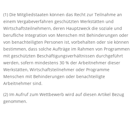
(1) Die Mitgliedstaaten können das Recht zur Teilnahme an
einem Vergabeverfahren geschützten Werkstätten und
Wirtschaftsteilnehmern, deren Hauptzweck die soziale und
berufliche Integration von Menschen mit Behinderungen oder
von benachteiligten Personen ist, vorbehalten oder sie können
bestimmen, dass solche Aufträge im Rahmen von Programmen
mit geschützten Beschäftigungsverhältnissen durchgeführt
werden, sofern mindestens 30 % der Arbeitnehmer dieser
Werkstätten, Wirtschaftsteilnehmer oder Programme
Menschen mit Behinderungen oder benachteiligte
Arbeitnehmer sind.
(2) Im Aufruf zum Wettbewerb wird auf diesen Artikel Bezug
genommen.