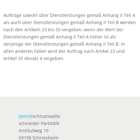
Aufträge sowohl über Dienstleistungen gemäß Anhang II Teil A
als auch über Dienstleistungen gemäß Anhang II Teil B werden
nach den Artikeln 23 bis 55 vergeben, wenn der Wert der
Dienstleistungen gemäß Anhang II Teil A höher ist als
derjenige der Dienstleistungen gemäß Anhang II Teil B. In
allen anderen Fällen wird der Auftrag nach Artikel 23 und
Artikel 35 Absatz 4 vergeben.
[ams]
rechtsanwälte
schneider PartmbB
Institutweg 10
69198 Schriesheim