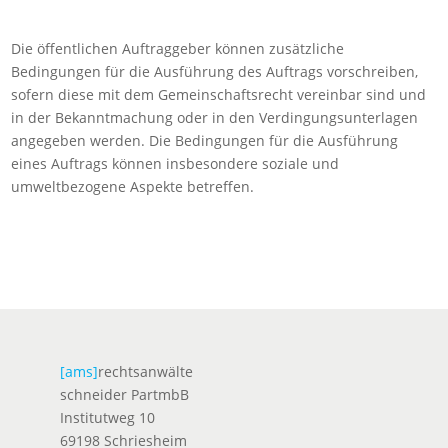
Die öffentlichen Auftraggeber können zusätzliche
Bedingungen für die Ausführung des Auftrags vorschreiben,
sofern diese mit dem Gemeinschaftsrecht vereinbar sind und
in der Bekanntmachung oder in den Verdingungsunterlagen
angegeben werden. Die Bedingungen für die Ausführung
eines Auftrags können insbesondere soziale und
umweltbezogene Aspekte betreffen.
[ams]
rechtsanwälte
schneider PartmbB
Institutweg 10
69198 Schriesheim