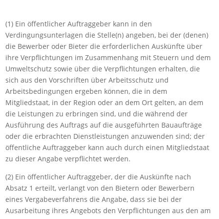
(1) Ein öffentlicher Auftraggeber kann in den
Verdingungsunterlagen die Stelle(n) angeben, bei der (denen)
die Bewerber oder Bieter die erforderlichen Auskünfte über
ihre Verpflichtungen im Zusammenhang mit Steuern und dem
Umweltschutz sowie über die Verpflichtungen erhalten, die
sich aus den Vorschriften über Arbeitsschutz und
Arbeitsbedingungen ergeben können, die in dem
Mitgliedstaat, in der Region oder an dem Ort gelten, an dem
die Leistungen zu erbringen sind, und die während der
Ausführung des Auftrags auf die ausgeführten Bauaufträge
oder die erbrachten Dienstleistungen anzuwenden sind; der
öffentliche Auftraggeber kann auch durch einen Mitgliedstaat
zu dieser Angabe verpflichtet werden.
(2) Ein öffentlicher Auftraggeber, der die Auskünfte nach
Absatz 1 erteilt, verlangt von den Bietern oder Bewerbern
eines Vergabeverfahrens die Angabe, dass sie bei der
Ausarbeitung ihres Angebots den Verpflichtungen aus den am