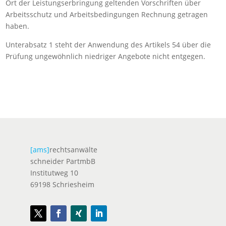
Ort der Leistungserbringung geltenden Vorschriften über
Arbeitsschutz und Arbeitsbedingungen Rechnung getragen
haben.
Unterabsatz 1 steht der Anwendung des Artikels 54 über die
Prüfung ungewöhnlich niedriger Angebote nicht entgegen.
[ams]
rechtsanwälte
schneider PartmbB
Institutweg 10
69198 Schriesheim