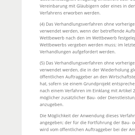
Vereinbarung mit Gläubigern oder eines in den
Verfahrens erworben werden.
(4) Das Verhandlungsverfahren ohne vorherige 
verwendet werden, wenn der betreffende Auftr
Wettbewerb nach den im Wettbewerb festgele
Wettbewerbs vergeben werden muss; im letzte
Verhandlungen aufgefordert werden.
(5) Das Verhandlungsverfahren ohne vorherige
verwendet werden, die in der Wiederholung gl
öffentlichen Auftraggeber an den Wirtschafts
hat, sofern sie einem Grundprojekt entspreche
nach einem Verfahren im Einklang mit Artikel
möglicher zusätzlicher Bau- oder Dienstleist
anzugeben.
Die Möglichkeit der Anwendung dieses Verfahr
angegeben; der für die Fortführung der Bau-
wird vom öffentlichen Auftraggeber bei der An