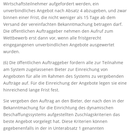
Wirtschaftsteilnehmer aufgefordert werden, ein
unverbindliches Angebot nach Absatz 4 abzugeben, und zwar
binnen einer Frist, die nicht weniger als 15 Tage ab dem
Versand der vereinfachten Bekanntmachung betragen darf.
Die öffentlichen Auftraggeber nehmen den Aufruf zum
Wettbewerb erst dann vor, wenn alle fristgerecht
eingegangenen unverbindlichen Angebote ausgewertet
wurden.
(6) Die öffentlichen Auftraggeber fordern alle zur Teilnahme
am System zugelassenen Bieter zur Einreichung von
Angeboten für alle im Rahmen des Systems zu vergebenden
Aufträge auf. Für die Einreichung der Angebote legen sie eine
hinreichend lange Frist fest.
Sie vergeben den Auftrag an den Bieter, der nach den in der
Bekanntmachung für die Einrichtung des dynamischen
Beschaffungssystems aufgestellten Zuschlagskriterien das
beste Angebot vorgelegt hat. Diese Kriterien können
gegebenenfalls in der in Unterabsatz 1 genannten