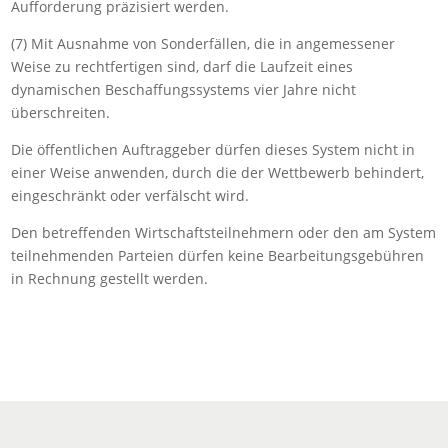
Aufforderung präzisiert werden.
(7) Mit Ausnahme von Sonderfällen, die in angemessener
Weise zu rechtfertigen sind, darf die Laufzeit eines
dynamischen Beschaffungssystems vier Jahre nicht
überschreiten.
Die öffentlichen Auftraggeber dürfen dieses System nicht in
einer Weise anwenden, durch die der Wettbewerb behindert,
eingeschränkt oder verfälscht wird.
Den betreffenden Wirtschaftsteilnehmern oder den am System
teilnehmenden Parteien dürfen keine Bearbeitungsgebühren
in Rechnung gestellt werden.