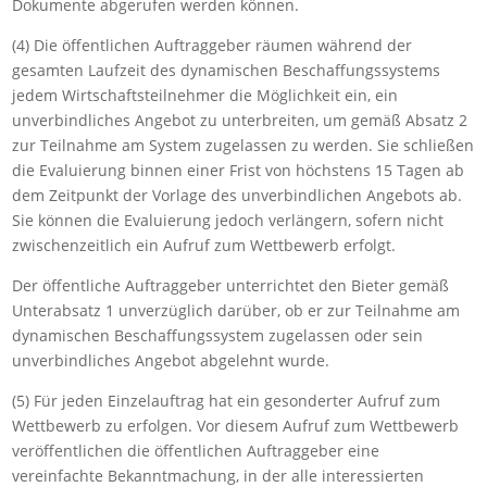
Dokumente abgerufen werden können.
(4) Die öffentlichen Auftraggeber räumen während der
gesamten Laufzeit des dynamischen Beschaffungssystems
jedem Wirtschaftsteilnehmer die Möglichkeit ein, ein
unverbindliches Angebot zu unterbreiten, um gemäß Absatz 2
zur Teilnahme am System zugelassen zu werden. Sie schließen
die Evaluierung binnen einer Frist von höchstens 15 Tagen ab
dem Zeitpunkt der Vorlage des unverbindlichen Angebots ab.
Sie können die Evaluierung jedoch verlängern, sofern nicht
zwischenzeitlich ein Aufruf zum Wettbewerb erfolgt.
Der öffentliche Auftraggeber unterrichtet den Bieter gemäß
Unterabsatz 1 unverzüglich darüber, ob er zur Teilnahme am
dynamischen Beschaffungssystem zugelassen oder sein
unverbindliches Angebot abgelehnt wurde.
(5) Für jeden Einzelauftrag hat ein gesonderter Aufruf zum
Wettbewerb zu erfolgen. Vor diesem Aufruf zum Wettbewerb
veröffentlichen die öffentlichen Auftraggeber eine
vereinfachte Bekanntmachung, in der alle interessierten