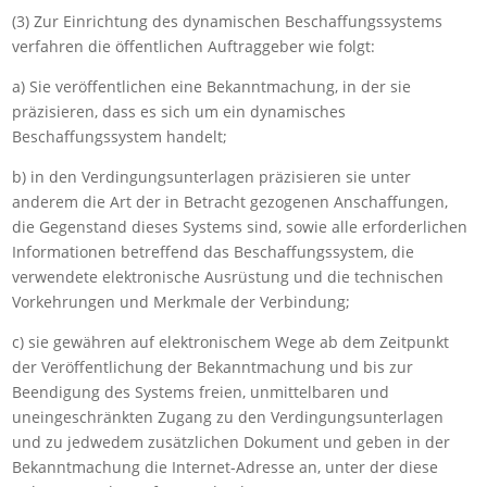
(3) Zur Einrichtung des dynamischen Beschaffungssystems
verfahren die öffentlichen Auftraggeber wie folgt:
a) Sie veröffentlichen eine Bekanntmachung, in der sie
präzisieren, dass es sich um ein dynamisches
Beschaffungssystem handelt;
b) in den Verdingungsunterlagen präzisieren sie unter
anderem die Art der in Betracht gezogenen Anschaffungen,
die Gegenstand dieses Systems sind, sowie alle erforderlichen
Informationen betreffend das Beschaffungssystem, die
verwendete elektronische Ausrüstung und die technischen
Vorkehrungen und Merkmale der Verbindung;
c) sie gewähren auf elektronischem Wege ab dem Zeitpunkt
der Veröffentlichung der Bekanntmachung und bis zur
Beendigung des Systems freien, unmittelbaren und
uneingeschränkten Zugang zu den Verdingungsunterlagen
und zu jedwedem zusätzlichen Dokument und geben in der
Bekanntmachung die Internet-Adresse an, unter der diese