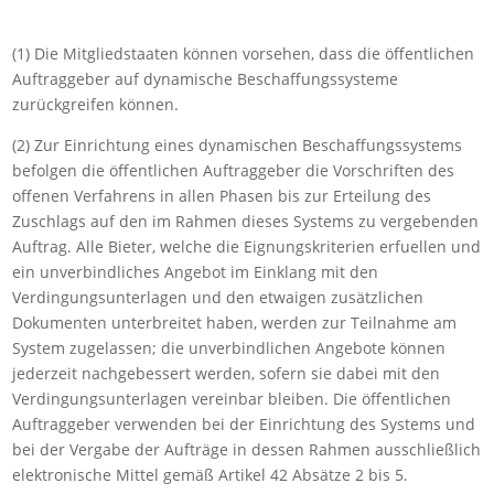
(1) Die Mitgliedstaaten können vorsehen, dass die öffentlichen
Auftraggeber auf dynamische Beschaffungssysteme
zurückgreifen können.
(2) Zur Einrichtung eines dynamischen Beschaffungssystems
befolgen die öffentlichen Auftraggeber die Vorschriften des
offenen Verfahrens in allen Phasen bis zur Erteilung des
Zuschlags auf den im Rahmen dieses Systems zu vergebenden
Auftrag. Alle Bieter, welche die Eignungskriterien erfuellen und
ein unverbindliches Angebot im Einklang mit den
Verdingungsunterlagen und den etwaigen zusätzlichen
Dokumenten unterbreitet haben, werden zur Teilnahme am
System zugelassen; die unverbindlichen Angebote können
jederzeit nachgebessert werden, sofern sie dabei mit den
Verdingungsunterlagen vereinbar bleiben. Die öffentlichen
Auftraggeber verwenden bei der Einrichtung des Systems und
bei der Vergabe der Aufträge in dessen Rahmen ausschließlich
elektronische Mittel gemäß Artikel 42 Absätze 2 bis 5.