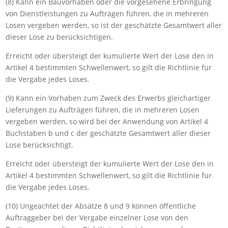
(8) Kann ein Bauvorhaben oder die vorgesehene Erbringung
von Dienstleistungen zu Aufträgen führen, die in mehreren
Losen vergeben werden, so ist der geschätzte Gesamtwert aller
dieser Lose zu berücksichtigen.
Erreicht oder übersteigt der kumulierte Wert der Lose den in
Artikel 4 bestimmten Schwellenwert, so gilt die Richtlinie für
die Vergabe jedes Loses.
(9) Kann ein Vorhaben zum Zweck des Erwerbs gleichartiger
Lieferungen zu Aufträgen führen, die in mehreren Losen
vergeben werden, so wird bei der Anwendung von Artikel 4
Buchstaben b und c der geschätzte Gesamtwert aller dieser
Lose berücksichtigt.
Erreicht oder übersteigt der kumulierte Wert der Lose den in
Artikel 4 bestimmten Schwellenwert, so gilt die Richtlinie für
die Vergabe jedes Loses.
(10) Ungeachtet der Absätze 8 und 9 können öffentliche
Auftraggeber bei der Vergabe einzelner Lose von den