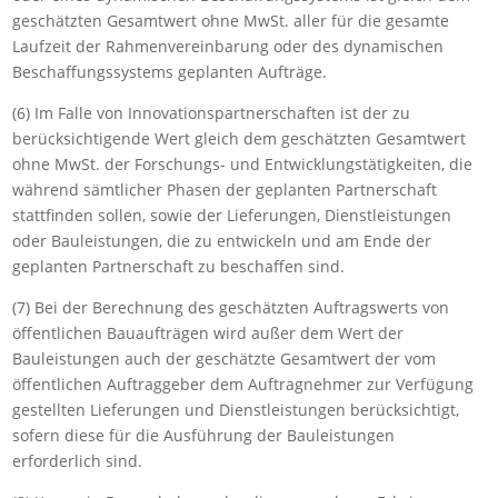
geschätzten Gesamtwert ohne MwSt. aller für die gesamte
Laufzeit der Rahmenvereinbarung oder des dynamischen
Beschaffungssystems geplanten Aufträge.
(6) Im Falle von Innovationspartnerschaften ist der zu
berücksichtigende Wert gleich dem geschätzten Gesamtwert
ohne MwSt. der Forschungs- und Entwicklungstätigkeiten, die
während sämtlicher Phasen der geplanten Partnerschaft
stattfinden sollen, sowie der Lieferungen, Dienstleistungen
oder Bauleistungen, die zu entwickeln und am Ende der
geplanten Partnerschaft zu beschaffen sind.
(7) Bei der Berechnung des geschätzten Auftragswerts von
öffentlichen Bauaufträgen wird außer dem Wert der
Bauleistungen auch der geschätzte Gesamtwert der vom
öffentlichen Auftraggeber dem Auftragnehmer zur Verfügung
gestellten Lieferungen und Dienstleistungen berücksichtigt,
sofern diese für die Ausführung der Bauleistungen
erforderlich sind.