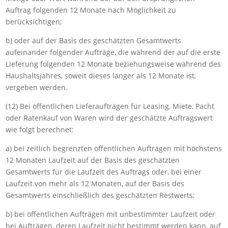
Auftrag folgenden 12 Monate nach Möglichkeit zu
berücksichtigen;
b) oder auf der Basis des geschätzten Gesamtwerts
aufeinander folgender Aufträge, die während der auf die erste
Lieferung folgenden 12 Monate beziehungsweise während des
Haushaltsjahres, soweit dieses länger als 12 Monate ist,
vergeben werden.
(12) Bei öffentlichen Lieferaufträgen für Leasing, Miete, Pacht
oder Ratenkauf von Waren wird der geschätzte Auftragswert
wie folgt berechnet:
a) bei zeitlich begrenzten öffentlichen Aufträgen mit höchstens
12 Monaten Laufzeit auf der Basis des geschätzten
Gesamtwerts für die Laufzeit des Auftrags oder, bei einer
Laufzeit von mehr als 12 Monaten, auf der Basis des
Gesamtwerts einschließlich des geschätzten Restwerts;
b) bei öffentlichen Aufträgen mit unbestimmter Laufzeit oder
bei Aufträgen, deren Laufzeit nicht bestimmt werden kann, auf