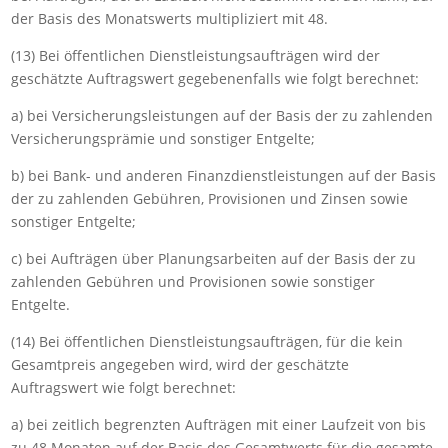
der Basis des Monatswerts multipliziert mit 48.
(13) Bei öffentlichen Dienstleistungsaufträgen wird der
geschätzte Auftragswert gegebenenfalls wie folgt berechnet:
a) bei Versicherungsleistungen auf der Basis der zu zahlenden
Versicherungsprämie und sonstiger Entgelte;
b) bei Bank- und anderen Finanzdienstleistungen auf der Basis
der zu zahlenden Gebühren, Provisionen und Zinsen sowie
sonstiger Entgelte;
c) bei Aufträgen über Planungsarbeiten auf der Basis der zu
zahlenden Gebühren und Provisionen sowie sonstiger
Entgelte.
(14) Bei öffentlichen Dienstleistungsaufträgen, für die kein
Gesamtpreis angegeben wird, wird der geschätzte
Auftragswert wie folgt berechnet:
a) bei zeitlich begrenzten Aufträgen mit einer Laufzeit von bis
zu 48 Monaten auf der Basis des Gesamtwerts für die gesamte