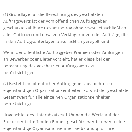
(1) Grundlage für die Berechnung des geschätzten
Auftragswerts ist der vom öffentlichen Auftraggeber
geschätzte zahlbare Gesamtbetrag ohne MwSt., einschließlich
aller Optionen und etwaigen Verlängerungen der Aufträge, die
in den Auftragsunterlagen ausdrücklich geregelt sind.
Wenn der öffentliche Auftraggeber Prämien oder Zahlungen
an Bewerber oder Bieter vorsieht, hat er diese bei der
Berechnung des geschätzten Auftragswerts zu
berücksichtigen.
(2) Besteht ein öffentlicher Auftraggeber aus mehreren
eigenständigen Organisationseinheiten, so wird der geschätzte
Gesamtwert für alle einzelnen Organisationseinheiten
berücksichtigt.
Ungeachtet des Unterabsatzes 1 können die Werte auf der
Ebene der betreffenden Einheit geschätzt werden, wenn eine
eigenständige Organisationseinheit selbständig für ihre