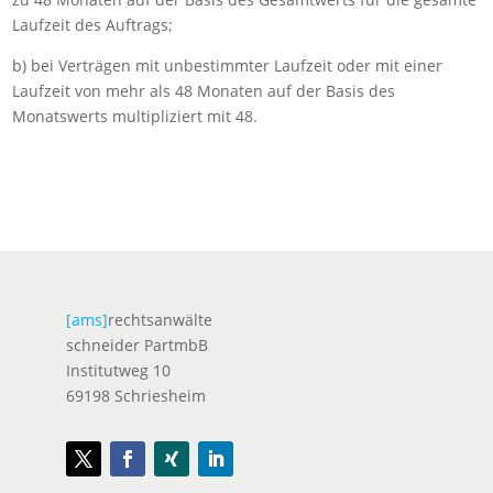
Laufzeit des Auftrags;
b) bei Verträgen mit unbestimmter Laufzeit oder mit einer
Laufzeit von mehr als 48 Monaten auf der Basis des
Monatswerts multipliziert mit 48.
[ams]
rechtsanwälte
schneider PartmbB
Institutweg 10
69198 Schriesheim