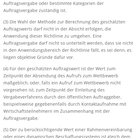
Auftragsvergabe oder bestimmte Kategorien der
Auftragsvergabe zuständig ist.
(3) Die Wahl der Methode zur Berechnung des geschätzten
Auftragswerts darf nicht in der Absicht erfolgen, die
Anwendung dieser Richtlinie zu umgehen. Eine
Auftragsvergabe darf nicht so unterteilt werden, dass sie nicht
in den Anwendungsbereich der Richtlinie fällt, es sei denn, es
liegen objektive Gründe dafür vor.
(4) Für den geschätzten Auftragswert ist der Wert zum
Zeitpunkt der Absendung des Aufrufs zum Wettbewerb
maßgeblich, oder, falls ein Aufruf zum Wettbewerb nicht
vorgesehen ist, zum Zeitpunkt der Einleitung des
Vergabeverfahrens durch den öffentlichen Auftraggeber,
beispielsweise gegebenenfalls durch Kontaktaufnahme mit
Wirtschaftsteilnehmern im Zusammenhang mit der
Auftragsvergabe.
(5) Der zu berücksichtigende Wert einer Rahmenvereinbarung
oder eines dynamischen Beschaffungssystems ist gleich dem