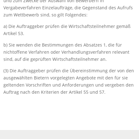
und zum Zwecke der Auswahl von Bewerbern in
Vergabeverfahren Einzelaufträge, die Gegenstand des Aufrufs
zum Wettbewerb sind, so gilt Folgendes:
a) Die Auftraggeber prüfen die Wirtschaftsteilnehmer gemäß
Artikel 53.
b) Sie wenden die Bestimmungen des Absatzes 1, die für
nichtoffene Verfahren oder Verhandlungsverfahren relevant
sind, auf die geprüften Wirtschaftsteilnehmer an.
(3) Die Auftraggeber prüfen die Übereinstimmung der von den
ausgewählten Bietern vorgelegten Angebote mit den für sie
geltenden Vorschriften und Anforderungen und vergeben den
Auftrag nach den Kriterien der Artikel 55 und 57.