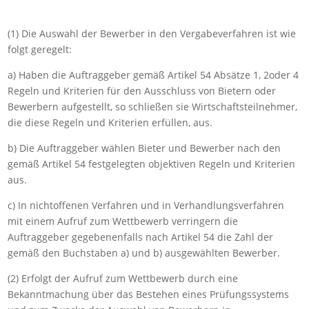
(1) Die Auswahl der Bewerber in den Vergabeverfahren ist wie
folgt geregelt:
a) Haben die Auftraggeber gemäß Artikel 54 Absätze 1, 2oder 4
Regeln und Kriterien für den Ausschluss von Bietern oder
Bewerbern aufgestellt, so schließen sie Wirtschaftsteilnehmer,
die diese Regeln und Kriterien erfüllen, aus.
b) Die Auftraggeber wählen Bieter und Bewerber nach den
gemäß Artikel 54 festgelegten objektiven Regeln und Kriterien
aus.
c) In nichtoffenen Verfahren und in Verhandlungsverfahren
mit einem Aufruf zum Wettbewerb verringern die
Auftraggeber gegebenenfalls nach Artikel 54 die Zahl der
gemäß den Buchstaben a) und b) ausgewählten Bewerber.
(2) Erfolgt der Aufruf zum Wettbewerb durch eine
Bekanntmachung über das Bestehen eines Prüfungssystems