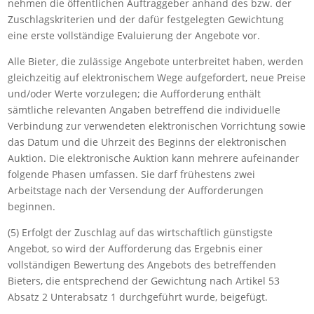
nehmen die öffentlichen Auftraggeber anhand des bzw. der
Zuschlagskriterien und der dafür festgelegten Gewichtung
eine erste vollständige Evaluierung der Angebote vor.
Alle Bieter, die zulässige Angebote unterbreitet haben, werden
gleichzeitig auf elektronischem Wege aufgefordert, neue Preise
und/oder Werte vorzulegen; die Aufforderung enthält
sämtliche relevanten Angaben betreffend die individuelle
Verbindung zur verwendeten elektronischen Vorrichtung sowie
das Datum und die Uhrzeit des Beginns der elektronischen
Auktion. Die elektronische Auktion kann mehrere aufeinander
folgende Phasen umfassen. Sie darf frühestens zwei
Arbeitstage nach der Versendung der Aufforderungen
beginnen.
(5) Erfolgt der Zuschlag auf das wirtschaftlich günstigste
Angebot, so wird der Aufforderung das Ergebnis einer
vollständigen Bewertung des Angebots des betreffenden
Bieters, die entsprechend der Gewichtung nach Artikel 53
Absatz 2 Unterabsatz 1 durchgeführt wurde, beigefügt.