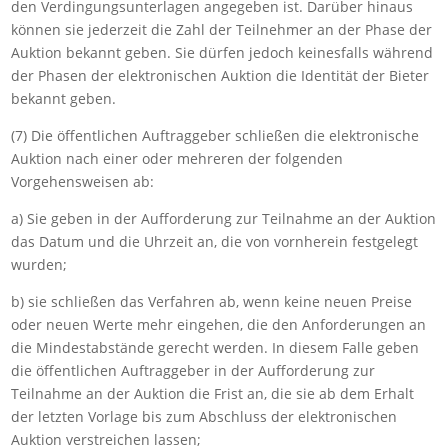
den Verdingungsunterlagen angegeben ist. Darüber hinaus
können sie jederzeit die Zahl der Teilnehmer an der Phase der
Auktion bekannt geben. Sie dürfen jedoch keinesfalls während
der Phasen der elektronischen Auktion die Identität der Bieter
bekannt geben.
(7) Die öffentlichen Auftraggeber schließen die elektronische
Auktion nach einer oder mehreren der folgenden
Vorgehensweisen ab:
a) Sie geben in der Aufforderung zur Teilnahme an der Auktion
das Datum und die Uhrzeit an, die von vornherein festgelegt
wurden;
b) sie schließen das Verfahren ab, wenn keine neuen Preise
oder neuen Werte mehr eingehen, die den Anforderungen an
die Mindestabstände gerecht werden. In diesem Falle geben
die öffentlichen Auftraggeber in der Aufforderung zur
Teilnahme an der Auktion die Frist an, die sie ab dem Erhalt
der letzten Vorlage bis zum Abschluss der elektronischen
Auktion verstreichen lassen;