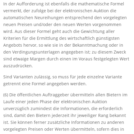
In der Aufforderung ist ebenfalls die mathematische Formel
vermerkt, der zufolge bei der elektronischen Auktion die
automatischen Neureihungen entsprechend den vorgelegten
neuen Preisen und/oder den neuen Werten vorgenommen
wird. Aus dieser Formel geht auch die Gewichtung aller
Kriterien für die Ermittlung des wirtschaftlich günstigsten
Angebots hervor, so wie sie in der Bekanntmachung oder in
den Verdingungsunterlagen angegeben ist; zu diesem Zweck
sind etwaige Margen durch einen im Voraus festgelegten Wert
auszudrücken.
Sind Varianten zulässig, so muss für jede einzelne Variante
getrennt eine Formel angegeben werden.
(6) Die öffentlichen Auftraggeber übermitteln allen Bietern im
Laufe einer jeden Phase der elektronischen Auktion
unverzüglich zumindest die Informationen, die erforderlich
sind, damit den Bietern jederzeit ihr jeweiliger Rang bekannt
ist. Sie können ferner zusätzliche Informationen zu anderen
vorgelegten Preisen oder Werten übermitteln, sofern dies in