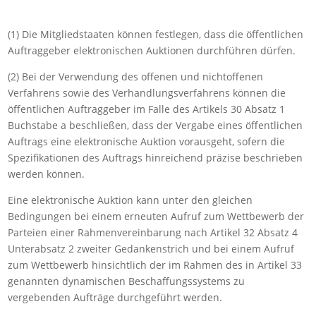
(1) Die Mitgliedstaaten können festlegen, dass die öffentlichen
Auftraggeber elektronischen Auktionen durchführen dürfen.
(2) Bei der Verwendung des offenen und nichtoffenen
Verfahrens sowie des Verhandlungsverfahrens können die
öffentlichen Auftraggeber im Falle des Artikels 30 Absatz 1
Buchstabe a beschließen, dass der Vergabe eines öffentlichen
Auftrags eine elektronische Auktion vorausgeht, sofern die
Spezifikationen des Auftrags hinreichend präzise beschrieben
werden können.
Eine elektronische Auktion kann unter den gleichen
Bedingungen bei einem erneuten Aufruf zum Wettbewerb der
Parteien einer Rahmenvereinbarung nach Artikel 32 Absatz 4
Unterabsatz 2 zweiter Gedankenstrich und bei einem Aufruf
zum Wettbewerb hinsichtlich der im Rahmen des in Artikel 33
genannten dynamischen Beschaffungssystems zu
vergebenden Aufträge durchgeführt werden.