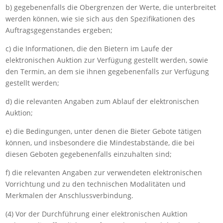
b) gegebenenfalls die Obergrenzen der Werte, die unterbreitet
werden können, wie sie sich aus den Spezifikationen des
Auftragsgegenstandes ergeben;
c) die Informationen, die den Bietern im Laufe der
elektronischen Auktion zur Verfügung gestellt werden, sowie
den Termin, an dem sie ihnen gegebenenfalls zur Verfügung
gestellt werden;
d) die relevanten Angaben zum Ablauf der elektronischen
Auktion;
e) die Bedingungen, unter denen die Bieter Gebote tätigen
können, und insbesondere die Mindestabstände, die bei
diesen Geboten gegebenenfalls einzuhalten sind;
f) die relevanten Angaben zur verwendeten elektronischen
Vorrichtung und zu den technischen Modalitäten und
Merkmalen der Anschlussverbindung.
(4) Vor der Durchführung einer elektronischen Auktion