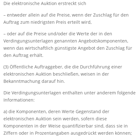
Die elektronische Auktion erstreckt sich
– entweder allein auf die Preise, wenn der Zuschlag für den
Auftrag zum niedrigsten Preis erteilt wird,
– oder auf die Preise und/oder die Werte der in den
Verdingungsunterlagen genannten Angebotskomponenten,
wenn das wirtschaftlich günstigste Angebot den Zuschlag für
den Auftrag erhält.
(3) Öffentliche Auftraggeber, die die Durchführung einer
elektronischen Auktion beschließen, weisen in der
Bekanntmachung darauf hin.
Die Verdingungsunterlagen enthalten unter anderem folgende
Informationen:
a) die Komponenten, deren Werte Gegenstand der
elektronischen Auktion sein werden, sofern diese
Komponenten in der Weise quantifizierbar sind, dass sie in
Ziffern oder in Prozentangaben ausgedrückt werden können;