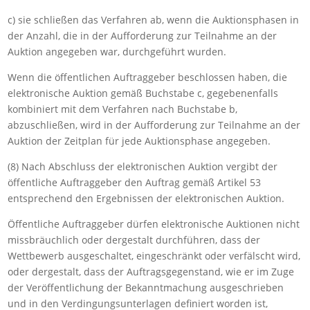
c) sie schließen das Verfahren ab, wenn die Auktionsphasen in
der Anzahl, die in der Aufforderung zur Teilnahme an der
Auktion angegeben war, durchgeführt wurden.
Wenn die öffentlichen Auftraggeber beschlossen haben, die
elektronische Auktion gemäß Buchstabe c, gegebenenfalls
kombiniert mit dem Verfahren nach Buchstabe b,
abzuschließen, wird in der Aufforderung zur Teilnahme an der
Auktion der Zeitplan für jede Auktionsphase angegeben.
(8) Nach Abschluss der elektronischen Auktion vergibt der
öffentliche Auftraggeber den Auftrag gemäß Artikel 53
entsprechend den Ergebnissen der elektronischen Auktion.
Öffentliche Auftraggeber dürfen elektronische Auktionen nicht
missbräuchlich oder dergestalt durchführen, dass der
Wettbewerb ausgeschaltet, eingeschränkt oder verfälscht wird,
oder dergestalt, dass der Auftragsgegenstand, wie er im Zuge
der Veröffentlichung der Bekanntmachung ausgeschrieben
und in den Verdingungsunterlagen definiert worden ist,