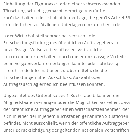
Einhaltung der Eignungskriterien einer schwerwiegenden
Täuschung schuldig gemacht, derartige Auskünfte
zurückgehalten oder ist nicht in der Lage, die gemäß Artikel 59
erforderlichen zusätzlichen Unterlagen einzureichen, oder
i) der Wirtschaftsteilnehmer hat versucht, die
Entscheidungsfindung des öffentlichen Auftraggebers in
unzulässiger Weise zu beeinflussen, vertrauliche
Informationen zu erhalten, durch die er unzulässige Vorteile
beim Vergabeverfahren erlangen könnte, oder fahrlässig
irreführende Informationen zu übermitteln, die die
Entscheidungen über Ausschluss, Auswahl oder
Auftragszuschlag erheblich beeinflussen könnten.
Ungeachtet des Unterabsatzes 1 Buchstabe b können die
Mitgliedstaaten verlangen oder die Möglichkeit vorsehen, dass
der öffentliche Auftraggeber einen Wirtschaftsteilnehmer, der
sich in einer der in jenem Buchstaben genannten Situationen
befindet, nicht ausschließt, wenn der öffentliche Auftraggeber
unter Berücksichtigung der geltenden nationalen Vorschriften