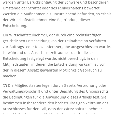
werden unter Berücksichtigung der Schwere und besonderen
Umstände der Straftat oder des Fehlverhaltens bewertet.
Werden die Maßnahmen als unzureichend befunden, so erhält
der Wirtschaftsteilnehmer eine Begründung dieser
Entscheidung.
Ein Wirtschaftsteilnehmer, der durch eine rechtskräftigen
gerichtlichen Entscheidung von der Teilnahme an Verfahren
zur Auftrags- oder Konzessionsvergabe ausgeschlossen wurde,
ist während des Ausschlusszeitraumes, der in dieser
Entscheidung festgelegt wurde, nicht berechtigt, in den
Mitgliedstaaten, in denen die Entscheidung wirksam ist, von
der in diesem Absatz gewährten Möglichkeit Gebrauch zu
machen.
(7) Die Mitgliedstaaten legen durch Gesetz, Verordnung oder
Verwaltungsvorschrift und unter Beachtung des Unionsrechts
die Bedingungen für die Anwendung dieses Artikels fest. Sie
bestimmen insbesondere den höchstzulässigen Zeitraum des
Ausschlusses für den Fall, dass der Wirtschaftsteilnehmer