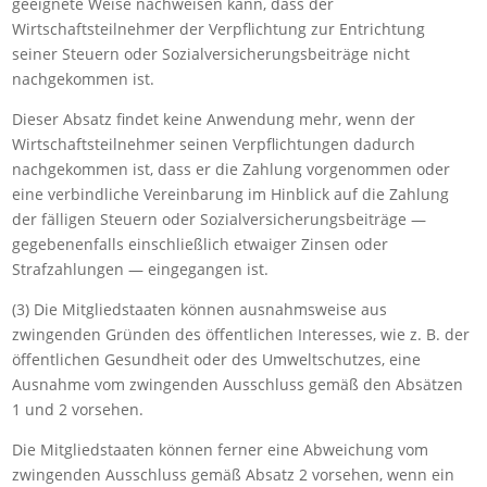
geeignete Weise nachweisen kann, dass der
Wirtschaftsteilnehmer der Verpflichtung zur Entrichtung
seiner Steuern oder Sozialversicherungsbeiträge nicht
nachgekommen ist.
Dieser Absatz findet keine Anwendung mehr, wenn der
Wirtschaftsteilnehmer seinen Verpflichtungen dadurch
nachgekommen ist, dass er die Zahlung vorgenommen oder
eine verbindliche Vereinbarung im Hinblick auf die Zahlung
der fälligen Steuern oder Sozialversicherungsbeiträge —
gegebenenfalls einschließlich etwaiger Zinsen oder
Strafzahlungen — eingegangen ist.
(3) Die Mitgliedstaaten können ausnahmsweise aus
zwingenden Gründen des öffentlichen Interesses, wie z. B. der
öffentlichen Gesundheit oder des Umweltschutzes, eine
Ausnahme vom zwingenden Ausschluss gemäß den Absätzen
1 und 2 vorsehen.
Die Mitgliedstaaten können ferner eine Abweichung vom
zwingenden Ausschluss gemäß Absatz 2 vorsehen, wenn ein