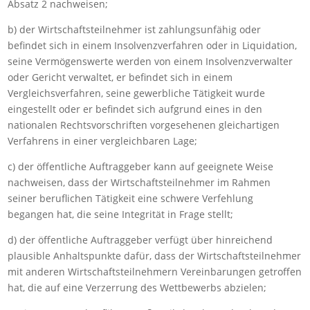
Absatz 2 nachweisen;
b) der Wirtschaftsteilnehmer ist zahlungsunfähig oder
befindet sich in einem Insolvenzverfahren oder in Liquidation,
seine Vermögenswerte werden von einem Insolvenzverwalter
oder Gericht verwaltet, er befindet sich in einem
Vergleichsverfahren, seine gewerbliche Tätigkeit wurde
eingestellt oder er befindet sich aufgrund eines in den
nationalen Rechtsvorschriften vorgesehenen gleichartigen
Verfahrens in einer vergleichbaren Lage;
c) der öffentliche Auftraggeber kann auf geeignete Weise
nachweisen, dass der Wirtschaftsteilnehmer im Rahmen
seiner beruflichen Tätigkeit eine schwere Verfehlung
begangen hat, die seine Integrität in Frage stellt;
d) der öffentliche Auftraggeber verfügt über hinreichend
plausible Anhaltspunkte dafür, dass der Wirtschaftsteilnehmer
mit anderen Wirtschaftsteilnehmern Vereinbarungen getroffen
hat, die auf eine Verzerrung des Wettbewerbs abzielen;