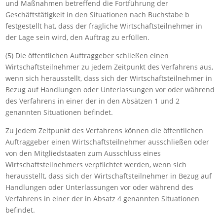
und Maßnahmen betreffend die Fortführung der
Geschäftstätigkeit in den Situationen nach Buchstabe b
festgestellt hat, dass der fragliche Wirtschaftsteilnehmer in
der Lage sein wird, den Auftrag zu erfüllen.
(5) Die öffentlichen Auftraggeber schließen einen
Wirtschaftsteilnehmer zu jedem Zeitpunkt des Verfahrens aus,
wenn sich herausstellt, dass sich der Wirtschaftsteilnehmer in
Bezug auf Handlungen oder Unterlassungen vor oder während
des Verfahrens in einer der in den Absätzen 1 und 2
genannten Situationen befindet.
Zu jedem Zeitpunkt des Verfahrens können die öffentlichen
Auftraggeber einen Wirtschaftsteilnehmer ausschließen oder
von den Mitgliedstaaten zum Ausschluss eines
Wirtschaftsteilnehmers verpflichtet werden, wenn sich
herausstellt, dass sich der Wirtschaftsteilnehmer in Bezug auf
Handlungen oder Unterlassungen vor oder während des
Verfahrens in einer der in Absatz 4 genannten Situationen
befindet.