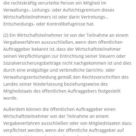
die rechtskräftig verurteilte Person ein Mitglied im
Verwaltungs-, Leitungs- oder Aufsichtsgremium dieses
Wirtschaftsteilnehmers ist oder darin Vertretungs-,
Entscheidungs- oder Kontrollbefugnisse hat.
(2) Ein Wirtschaftsteilnehmer ist von der Teilnahme an einem
Vergabeverfahren auszuschließen, wenn dem öffentlichen
Auftraggeber bekannt ist, dass der Wirtschaftsteilnehmer
seinen Verpflichtungen zur Entrichtung seiner Steuern oder
Sozialversicherungsbeiträge nicht nachgekommen ist und dies
durch eine endgültige und verbindliche Gerichts- oder
Verwaltungsentscheidung gemäß den Rechtsvorschriften des
Landes seiner Niederlassung beziehungsweise des
Mitgliedstaats des öffentlichen Auftraggebers festgestellt
wurde.
Außerdem können die öffentlichen Auftraggeber einen
Wirtschaftsteilnehmer von der Teilnahme an einem
Vergabeverfahren ausschließen oder von Mitgliedstaaten dazu
verpflichtet werden, wenn der öffentliche Auftraggeber auf