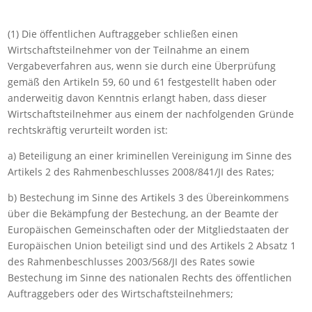
(1) Die öffentlichen Auftraggeber schließen einen
Wirtschaftsteilnehmer von der Teilnahme an einem
Vergabeverfahren aus, wenn sie durch eine Überprüfung
gemäß den Artikeln 59, 60 und 61 festgestellt haben oder
anderweitig davon Kenntnis erlangt haben, dass dieser
Wirtschaftsteilnehmer aus einem der nachfolgenden Gründe
rechtskräftig verurteilt worden ist:
a) Beteiligung an einer kriminellen Vereinigung im Sinne des
Artikels 2 des Rahmenbeschlusses 2008/841/JI des Rates;
b) Bestechung im Sinne des Artikels 3 des Übereinkommens
über die Bekämpfung der Bestechung, an der Beamte der
Europäischen Gemeinschaften oder der Mitgliedstaaten der
Europäischen Union beteiligt sind und des Artikels 2 Absatz 1
des Rahmenbeschlusses 2003/568/JI des Rates sowie
Bestechung im Sinne des nationalen Rechts des öffentlichen
Auftraggebers oder des Wirtschaftsteilnehmers;