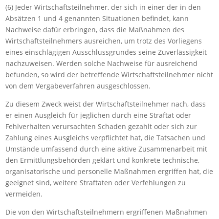
(6) Jeder Wirtschaftsteilnehmer, der sich in einer der in den
Absätzen 1 und 4 genannten Situationen befindet, kann
Nachweise dafür erbringen, dass die Maßnahmen des
Wirtschaftsteilnehmers ausreichen, um trotz des Vorliegens
eines einschlägigen Ausschlussgrundes seine Zuverlässigkeit
nachzuweisen. Werden solche Nachweise für ausreichend
befunden, so wird der betreffende Wirtschaftsteilnehmer nicht
von dem Vergabeverfahren ausgeschlossen.
Zu diesem Zweck weist der Wirtschaftsteilnehmer nach, dass
er einen Ausgleich für jeglichen durch eine Straftat oder
Fehlverhalten verursachten Schaden gezahlt oder sich zur
Zahlung eines Ausgleichs verpflichtet hat, die Tatsachen und
Umstände umfassend durch eine aktive Zusammenarbeit mit
den Ermittlungsbehörden geklärt und konkrete technische,
organisatorische und personelle Maßnahmen ergriffen hat, die
geeignet sind, weitere Straftaten oder Verfehlungen zu
vermeiden.
Die von den Wirtschaftsteilnehmern ergriffenen Maßnahmen