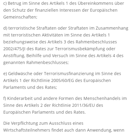
c) Betrug im Sinne des Artikels 1 des Übereinkommens über
den Schutz der finanziellen Interessen der Europäischen
Gemeinschaften;
d) terroristische Straftaten oder Straftaten im Zusammenhang
mit terroristischen Aktivitäten im Sinne des Artikels 1
beziehungsweise des Artikels 3 des Rahmenbeschlusses
2002/475/JI des Rates zur Terrorismusbekämpfung oder
Anstiftung, Beihilfe und Versuch im Sinne des Artikels 4 des
genannten Rahmenbeschlusses;
e) Geldwäsche oder Terrorismusfinanzierung im Sinne des
Artikels 1 der Richtlinie 2005/60/EG des Europäischen
Parlaments und des Rates;
f) Kinderarbeit und andere Formen des Menschenhandels im
Sinne des Artikels 2 der Richtlinie 2011/36/EU des
Europäischen Parlaments und des Rates.
Die Verpflichtung zum Ausschluss eines
Wirtschaftsteilnehmers findet auch dann Anwendung, wenn