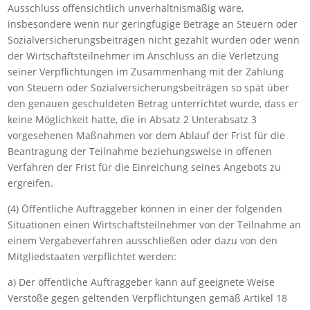
Ausschluss offensichtlich unverhältnismäßig wäre,
insbesondere wenn nur geringfügige Beträge an Steuern oder
Sozialversicherungsbeiträgen nicht gezahlt wurden oder wenn
der Wirtschaftsteilnehmer im Anschluss an die Verletzung
seiner Verpflichtungen im Zusammenhang mit der Zahlung
von Steuern oder Sozialversicherungsbeiträgen so spät über
den genauen geschuldeten Betrag unterrichtet wurde, dass er
keine Möglichkeit hatte, die in Absatz 2 Unterabsatz 3
vorgesehenen Maßnahmen vor dem Ablauf der Frist für die
Beantragung der Teilnahme beziehungsweise in offenen
Verfahren der Frist für die Einreichung seines Angebots zu
ergreifen.
(4) Öffentliche Auftraggeber können in einer der folgenden
Situationen einen Wirtschaftsteilnehmer von der Teilnahme an
einem Vergabeverfahren ausschließen oder dazu von den
Mitgliedstaaten verpflichtet werden:
a) Der öffentliche Auftraggeber kann auf geeignete Weise
Verstöße gegen geltenden Verpflichtungen gemäß Artikel 18