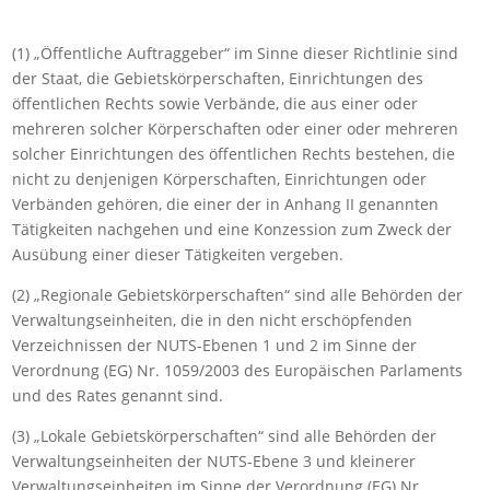
(1) „Öffentliche Auftraggeber“ im Sinne dieser Richtlinie sind
der Staat, die Gebietskörperschaften, Einrichtungen des
öffentlichen Rechts sowie Verbände, die aus einer oder
mehreren solcher Körperschaften oder einer oder mehreren
solcher Einrichtungen des öffentlichen Rechts bestehen, die
nicht zu denjenigen Körperschaften, Einrichtungen oder
Verbänden gehören, die einer der in Anhang II genannten
Tätigkeiten nachgehen und eine Konzession zum Zweck der
Ausübung einer dieser Tätigkeiten vergeben.
(2) „Regionale Gebietskörperschaften“ sind alle Behörden der
Verwaltungseinheiten, die in den nicht erschöpfenden
Verzeichnissen der NUTS-Ebenen 1 und 2 im Sinne der
Verordnung (EG) Nr. 1059/2003 des Europäischen Parlaments
und des Rates genannt sind.
(3) „Lokale Gebietskörperschaften“ sind alle Behörden der
Verwaltungseinheiten der NUTS-Ebene 3 und kleinerer
Verwaltungseinheiten im Sinne der Verordnung (EG) Nr.