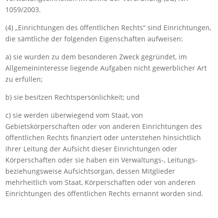
1059/2003.
(4) „Einrichtungen des öffentlichen Rechts“ sind Einrichtungen,
die sämtliche der folgenden Eigenschaften aufweisen:
a) sie wurden zu dem besonderen Zweck gegründet, im
Allgemeininteresse liegende Aufgaben nicht gewerblicher Art
zu erfüllen;
b) sie besitzen Rechtspersönlichkeit; und
c) sie werden überwiegend vom Staat, von
Gebietskörperschaften oder von anderen Einrichtungen des
öffentlichen Rechts finanziert oder unterstehen hinsichtlich
ihrer Leitung der Aufsicht dieser Einrichtungen oder
Körperschaften oder sie haben ein Verwaltungs-, Leitungs-
beziehungsweise Aufsichtsorgan, dessen Mitglieder
mehrheitlich vom Staat, Körperschaften oder von anderen
Einrichtungen des öffentlichen Rechts ernannt worden sind.