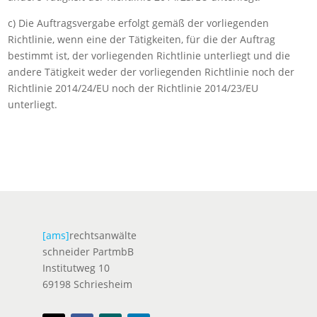
c) Die Auftragsvergabe erfolgt gemäß der vorliegenden
Richtlinie, wenn eine der Tätigkeiten, für die der Auftrag
bestimmt ist, der vorliegenden Richtlinie unterliegt und die
andere Tätigkeit weder der vorliegenden Richtlinie noch der
Richtlinie 2014/24/EU noch der Richtlinie 2014/23/EU
unterliegt.
[ams]
rechtsanwälte
schneider PartmbB
Institutweg 10
69198 Schriesheim