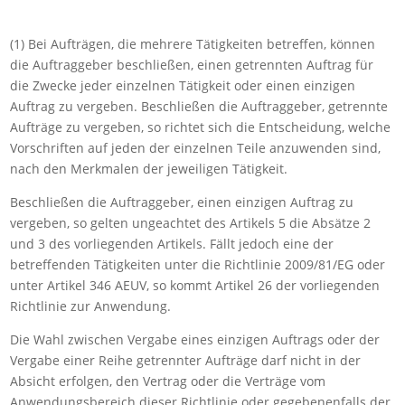
(1) Bei Aufträgen, die mehrere Tätigkeiten betreffen, können
die Auftraggeber beschließen, einen getrennten Auftrag für
die Zwecke jeder einzelnen Tätigkeit oder einen einzigen
Auftrag zu vergeben. Beschließen die Auftraggeber, getrennte
Aufträge zu vergeben, so richtet sich die Entscheidung, welche
Vorschriften auf jeden der einzelnen Teile anzuwenden sind,
nach den Merkmalen der jeweiligen Tätigkeit.
Beschließen die Auftraggeber, einen einzigen Auftrag zu
vergeben, so gelten ungeachtet des Artikels 5 die Absätze 2
und 3 des vorliegenden Artikels. Fällt jedoch eine der
betreffenden Tätigkeiten unter die Richtlinie 2009/81/EG oder
unter Artikel 346 AEUV, so kommt Artikel 26 der vorliegenden
Richtlinie zur Anwendung.
Die Wahl zwischen Vergabe eines einzigen Auftrags oder der
Vergabe einer Reihe getrennter Aufträge darf nicht in der
Absicht erfolgen, den Vertrag oder die Verträge vom
Anwendungsbereich dieser Richtlinie oder gegebenenfalls der