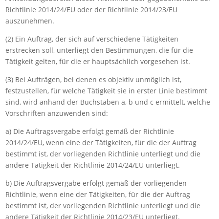
Richtlinie 2014/24/EU oder der Richtlinie 2014/23/EU
auszunehmen.
(2) Ein Auftrag, der sich auf verschiedene Tätigkeiten
erstrecken soll, unterliegt den Bestimmungen, die für die
Tätigkeit gelten, für die er hauptsächlich vorgesehen ist.
(3) Bei Aufträgen, bei denen es objektiv unmöglich ist,
festzustellen, für welche Tätigkeit sie in erster Linie bestimmt
sind, wird anhand der Buchstaben a, b und c ermittelt, welche
Vorschriften anzuwenden sind:
a) Die Auftragsvergabe erfolgt gemäß der Richtlinie
2014/24/EU, wenn eine der Tätigkeiten, für die der Auftrag
bestimmt ist, der vorliegenden Richtlinie unterliegt und die
andere Tätigkeit der Richtlinie 2014/24/EU unterliegt.
b) Die Auftragsvergabe erfolgt gemäß der vorliegenden
Richtlinie, wenn eine der Tätigkeiten, für die der Auftrag
bestimmt ist, der vorliegenden Richtlinie unterliegt und die
andere Tätigkeit der Richtlinie 2014/23/EU unterliegt.