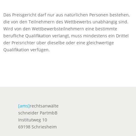
Das Preisgericht darf nur aus natürlichen Personen bestehen,
die von den Teilnehmern des Wettbewerbs unabhängig sind.
Wird von den Wettbewerbsteilnehmern eine bestimmte
berufliche Qualifikation verlangt, muss mindestens ein Drittel
der Preisrichter über dieselbe oder eine gleichwertige
Qualifikation verfügen.
[ams]
rechtsanwälte
schneider PartmbB
Institutweg 10
69198 Schriesheim