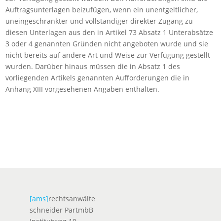
Auftragsunterlagen beizufügen, wenn ein unentgeltlicher,
uneingeschränkter und vollständiger direkter Zugang zu
diesen Unterlagen aus den in Artikel 73 Absatz 1 Unterabsätze
3 oder 4 genannten Gründen nicht angeboten wurde und sie
nicht bereits auf andere Art und Weise zur Verfügung gestellt
wurden. Darüber hinaus müssen die in Absatz 1 des
vorliegenden Artikels genannten Aufforderungen die in
Anhang XIII vorgesehenen Angaben enthalten.
[ams]
rechtsanwälte
schneider PartmbB