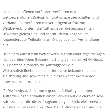
(1) Bei nichtoffenen Verfahren, Verfahren des
wettbewerblichen Dialogs, Innovationspartnerschaften und
Verhandlungsverfahren mit vorherigem Aufruf zum
Wettbewerb fordern die Auftraggeber die ausgewählten
Bewerber gleichzeitig und schriftlich zur Abgabe von
Angeboten, zur Teilnahme am Dialog oder zur Verhandlung
auf.
Bei einem Aufruf zum Wettbewerb in Form einer regelmäßigen
nicht verbindlichen Bekanntmachung gemäß Artikel 44 Absatz
4 Buchstabe a fordern die Auftraggeber die
Wirtschaftsteilnehmer, die ihr Interesse bekundet haben,
gleichzeitig und schriftlich auf, dieses weiter bestehende
Interesse zu bekunden.
(2) Die in Absatz 1 des vorliegenden Artikels genannten
Aufforderungen enthalten einen Verweis auf die elektronische
Adresse, über die die Auftragsunterlagen direkt elektronisch
zur Verfügung gestellt wurden. Den Aufforderungen sind die