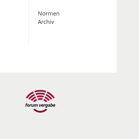
Normen
Archiv