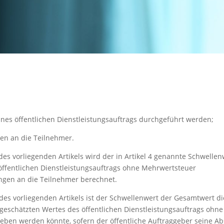
nes öffentlichen Dienstleistungsauftrags durchgeführt werden;
en an die Teilnehmer.
es vorliegenden Artikels wird der in Artikel 4 genannte Schwellen
öffentlichen Dienstleistungsauftrags ohne Mehrwertsteuer
ungen an die Teilnehmer berechnet.
des vorliegenden Artikels ist der Schwellenwert der Gesamtwert di
 geschätzten Wertes des öffentlichen Dienstleistungsauftrags ohne
geben werden könnte, sofern der öffentliche Auftraggeber seine Ab