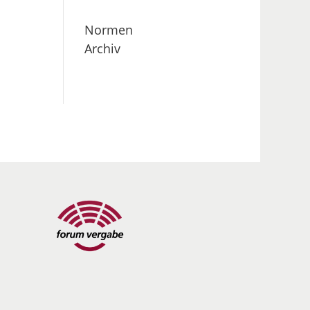
Normen
Archiv