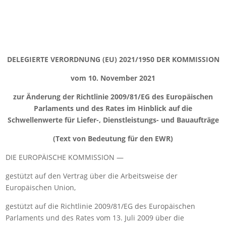
DELEGIERTE VERORDNUNG (EU) 2021/1950 DER KOMMISSION
vom 10. November 2021
zur Änderung der Richtlinie 2009/81/EG des Europäischen
Parlaments und des Rates im Hinblick auf die
Schwellenwerte für Liefer-, Dienstleistungs- und Bauaufträge
(Text von Bedeutung für den EWR)
DIE EUROPÄISCHE KOMMISSION —
gestützt auf den Vertrag über die Arbeitsweise der
Europäischen Union,
gestützt auf die Richtlinie 2009/81/EG des Europäischen
Parlaments und des Rates vom 13. Juli 2009 über die