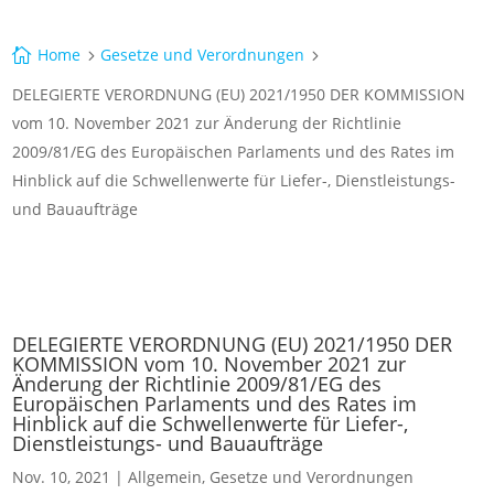
Home
Gesetze und Verordnungen

5
5
DELEGIERTE VERORDNUNG (EU) 2021/1950 DER KOMMISSION
vom 10. November 2021 zur Änderung der Richtlinie
2009/81/EG des Europäischen Parlaments und des Rates im
Hinblick auf die Schwellenwerte für Liefer-, Dienstleistungs-
und Bauaufträge
DELEGIERTE VERORDNUNG (EU) 2021/1950 DER
KOMMISSION vom 10. November 2021 zur
Änderung der Richtlinie 2009/81/EG des
Europäischen Parlaments und des Rates im
Hinblick auf die Schwellenwerte für Liefer-,
Dienstleistungs- und Bauaufträge
Nov. 10, 2021
|
Allgemein
,
Gesetze und Verordnungen