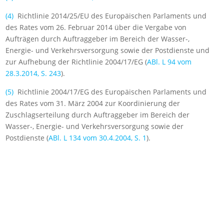
(
4
)
Richtlinie 2014/25/EU des Europäischen Parlaments und
des Rates vom 26. Februar 2014 über die Vergabe von
Aufträgen durch Auftraggeber im Bereich der Wasser-,
Energie- und Verkehrsversorgung sowie der Postdienste und
zur Aufhebung der Richtlinie 2004/17/EG (
ABl. L 94 vom
28.3.2014, S. 243
).
(
5
)
Richtlinie 2004/17/EG des Europäischen Parlaments und
des Rates vom 31. März 2004 zur Koordinierung der
Zuschlagserteilung durch Auftraggeber im Bereich der
Wasser-, Energie- und Verkehrsversorgung sowie der
Postdienste (
ABl. L 134 vom 30.4.2004, S. 1
).