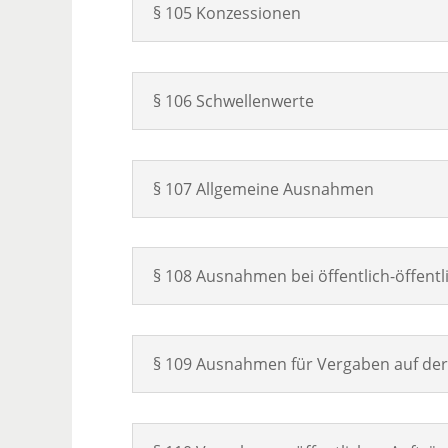
§ 105 Konzessionen
§ 106 Schwellenwerte
§ 107 Allgemeine Ausnahmen
§ 108 Ausnahmen bei öffentlich-öffen
§ 109 Ausnahmen für Vergaben auf der