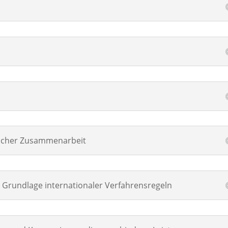
tlicher Zusammenarbeit
 Grundlage internationaler Verfahrensregeln