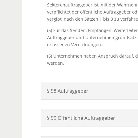
Sektorenauftraggeber ist, mit der Wahrneh
verpflichtet der öffentliche Auftraggeber 
vergibt, nach den Sätzen 1 bis 3 zu verfahre
(5) Für das Senden, Empfangen, Weiterleit
Auftraggeber und Unternehmen grundsätzli
erlassenen Verordnungen.
(6) Unternehmen haben Anspruch darauf, d
werden.
§ 98 Auftraggeber
§ 99 Öffentliche Auftraggeber