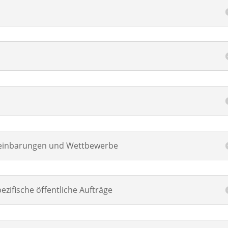
ereinbarungen und Wettbewerbe
ezifische öffentliche Aufträge