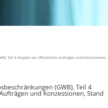
), Teil 4 Vergabe von öffentlichen Aufträgen und Konzessionen,
sbeschränkungen (GWB), Teil 4
 Aufträgen und Konzessionen, Stand