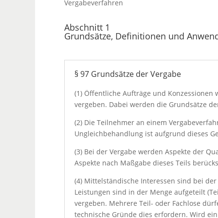
Vergabeverfahren
Abschnitt 1
Grundsätze, Definitionen und Anwen
§ 97 Grundsätze der Vergabe
(1) Öffentliche Aufträge und Konzessione
vergeben. Dabei werden die Grundsätze der 
(2) Die Teilnehmer an einem Vergabeverfahr
Ungleichbehandlung ist aufgrund dieses Ges
(3) Bei der Vergabe werden Aspekte der Qu
Aspekte nach Maßgabe dieses Teils berücksi
(4) Mittelständische Interessen sind bei de
Leistungen sind in der Menge aufgeteilt (Te
vergeben. Mehrere Teil- oder Fachlose dü
technische Gründe dies erfordern. Wird ein