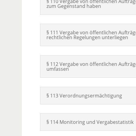
§ 110 Vergabe von öffentlichen Aufträ
zum Gegenstand haben
§ 111 Vergabe von öffentlichen Aufträ
rechtlichen Regelungen unterliegen
§ 112 Vergabe von öffentlichen Aufträ
umfassen
§ 113 Verordnungsermächtigung
§ 114 Monitoring und Vergabestatistik