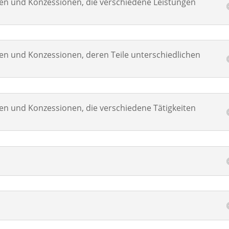
gen und Konzessionen, die verschiedene Leistungen
gen und Konzessionen, deren Teile unterschiedlichen
gen und Konzessionen, die verschiedene Tätigkeiten