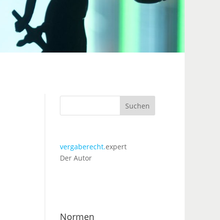
Suchen
vergaberecht.
expert
Der Autor
Normen