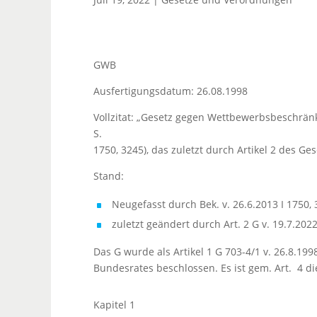
GWB
Ausfertigungsdatum: 26.08.1998
Vollzitat: „Gesetz gegen Wettbewerbsbeschrän
S.
1750, 3245), das zuletzt durch Artikel 2 des Ges
Stand:
Neugefasst durch Bek. v. 26.6.2013 I 1750, 
zuletzt geändert durch Art. 2 G v. 19.7.2022
Das G wurde als Artikel 1 G 703-4/1 v. 26.8.
Bundesrates beschlossen. Es ist gem. Art. 4 di
Kapitel 1