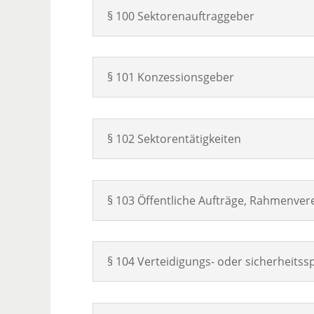
§ 100 Sektorenauftraggeber
§ 101 Konzessionsgeber
§ 102 Sektorentätigkeiten
§ 103 Öffentliche Aufträge, Rahmenv
§ 104 Verteidigungs- oder sicherheitssp