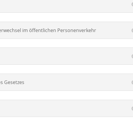
berwechsel im öffentlichen Personenverkehr
es Gesetzes