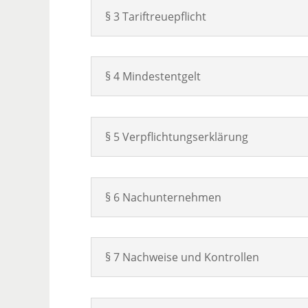
§ 3 Tariftreuepflicht
§ 4 Mindestentgelt
§ 5 Verpflichtungserklärung
§ 6 Nachunternehmen
§ 7 Nachweise und Kontrollen