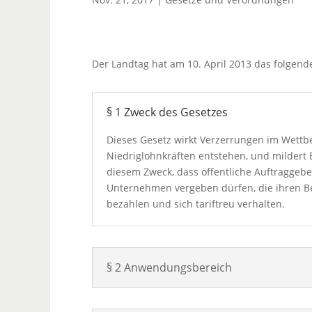
Der Landtag hat am 10. April 2013 das folgend
§ 1 Zweck des Gesetzes
Dieses Gesetz wirkt Verzerrungen im Wettb
Niedriglohnkräften entstehen, und mildert 
diesem Zweck, dass öffentliche Auftraggeb
Unternehmen vergeben dürfen, die ihren Be
bezahlen und sich tariftreu verhalten.
§ 2 Anwendungsbereich