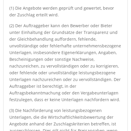
(1) Die Angebote werden geprüft und gewertet, bevor
der Zuschlag erteilt wird.
(2) Der Auftraggeber kann den Bewerber oder Bieter
unter Einhaltung der Grundsätze der Transparenz und
der Gleichbehandlung auffordern, fehlende,
unvollständige oder fehlerhafte unternehmensbezogene
Unterlagen, insbesondere Eigenerklärungen, Angaben,
Bescheinigungen oder sonstige Nachweise,
nachzureichen, zu vervollständigen oder zu korrigieren,
oder fehlende oder unvollständige leistungsbezogene
Unterlagen nachzureichen oder zu vervollständigen. Der
Auftraggeber ist berechtigt, in der
Auftragsbekanntmachung oder den Vergabeunterlagen
festzulegen, dass er keine Unterlagen nachfordern wird.
(3) Die Nachforderung von leistungsbezogenen
Unterlagen, die die Wirtschaftlichkeitsbewertung der
Angebote anhand der Zuschlagskriterien betreffen, ist
ausgeschlossen. Dies gilt nicht für Preisangaben, wenn