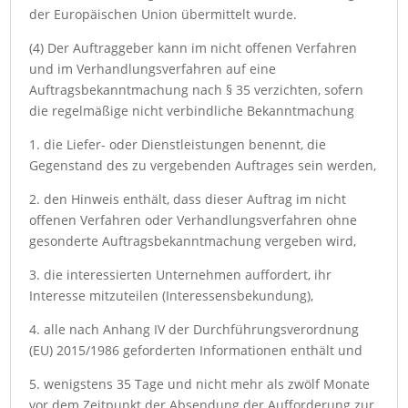
der Europäischen Union übermittelt wurde.
(4) Der Auftraggeber kann im nicht offenen Verfahren
und im Verhandlungsverfahren auf eine
Auftragsbekanntmachung nach § 35 verzichten, sofern
die regelmäßige nicht verbindliche Bekanntmachung
1. die Liefer- oder Dienstleistungen benennt, die
Gegenstand des zu vergebenden Auftrages sein werden,
2. den Hinweis enthält, dass dieser Auftrag im nicht
offenen Verfahren oder Verhandlungsverfahren ohne
gesonderte Auftragsbekanntmachung vergeben wird,
3. die interessierten Unternehmen auffordert, ihr
Interesse mitzuteilen (Interessensbekundung),
4. alle nach Anhang IV der Durchführungsverordnung
(EU) 2015/1986 geforderten Informationen enthält und
5. wenigstens 35 Tage und nicht mehr als zwölf Monate
vor dem Zeitpunkt der Absendung der Aufforderung zur