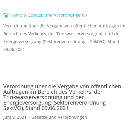
Home
Gesetze und Verordnungen

5
5
Verordnung über die Vergabe von öffentlichen Aufträgen im
Bereich des Verkehrs, der Trinkwasserversorgung und der
Energieversorgung (Sektorenverordnung – SektVO), Stand
09.06.2021
Verordnung über die Vergabe von öffentlichen
Aufträgen im Bereich des Verkehrs, der
Trinkwasserversorgung und der
Energieversorgung (Sektorenverordnung –
SektVO), Stand 09.06.2021
Juni 9, 2021
|
Gesetze und Verordnungen