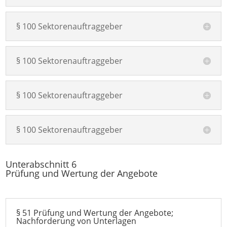
§ 100 Sektorenauftraggeber
§ 100 Sektorenauftraggeber
§ 100 Sektorenauftraggeber
§ 100 Sektorenauftraggeber
Unterabschnitt 6
Prüfung und Wertung der Angebote
§ 51 Prüfung und Wertung der Angebote;
Nachforderung von Unterlagen