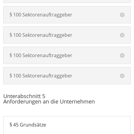
§ 100 Sektorenauftraggeber
§ 100 Sektorenauftraggeber
§ 100 Sektorenauftraggeber
§ 100 Sektorenauftraggeber
Unterabschnitt 5
Anforderungen an die Unternehmen
§ 45 Grundsätze