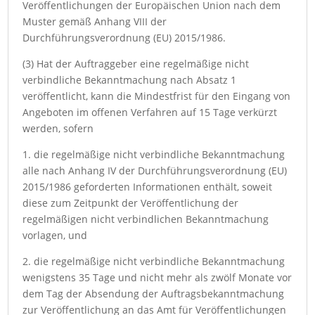
Veröffentlichungen der Europäischen Union nach dem
Muster gemäß Anhang VIII der
Durchführungsverordnung (EU) 2015/1986.
(3) Hat der Auftraggeber eine regelmäßige nicht
verbindliche Bekanntmachung nach Absatz 1
veröffentlicht, kann die Mindestfrist für den Eingang von
Angeboten im offenen Verfahren auf 15 Tage verkürzt
werden, sofern
1. die regelmäßige nicht verbindliche Bekanntmachung
alle nach Anhang IV der Durchführungsverordnung (EU)
2015/1986 geforderten Informationen enthält, soweit
diese zum Zeitpunkt der Veröffentlichung der
regelmäßigen nicht verbindlichen Bekanntmachung
vorlagen, und
2. die regelmäßige nicht verbindliche Bekanntmachung
wenigstens 35 Tage und nicht mehr als zwölf Monate vor
dem Tag der Absendung der Auftragsbekanntmachung
zur Veröffentlichung an das Amt für Veröffentlichungen