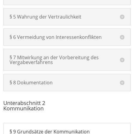
§ 5 Wahrung der Vertraulichkeit
§ 6 Vermeidung von Interessenkonflikten
§ 7 Mitwirkung an der Vorbereitung des
Vergabeverfahrens
§ 8 Dokumentation
Unterabschnitt 2
Kommunikation
§ 9 Grundsätze der Kommunikation