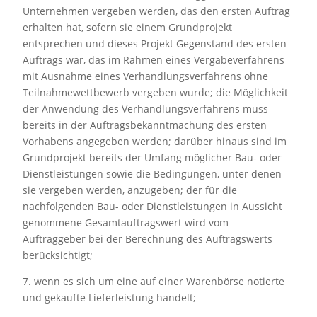
Unternehmen vergeben werden, das den ersten Auftrag
erhalten hat, sofern sie einem Grundprojekt
entsprechen und dieses Projekt Gegenstand des ersten
Auftrags war, das im Rahmen eines Vergabeverfahrens
mit Ausnahme eines Verhandlungsverfahrens ohne
Teilnahmewettbewerb vergeben wurde; die Möglichkeit
der Anwendung des Verhandlungsverfahrens muss
bereits in der Auftragsbekanntmachung des ersten
Vorhabens angegeben werden; darüber hinaus sind im
Grundprojekt bereits der Umfang möglicher Bau- oder
Dienstleistungen sowie die Bedingungen, unter denen
sie vergeben werden, anzugeben; der für die
nachfolgenden Bau- oder Dienstleistungen in Aussicht
genommene Gesamtauftragswert wird vom
Auftraggeber bei der Berechnung des Auftragswerts
berücksichtigt;
7. wenn es sich um eine auf einer Warenbörse notierte
und gekaufte Lieferleistung handelt;