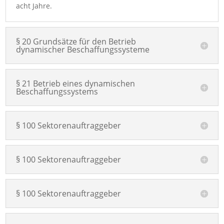
acht Jahre.
§ 20 Grundsätze für den Betrieb
dynamischer Beschaffungssysteme
§ 21 Betrieb eines dynamischen
Beschaffungssystems
§ 100 Sektorenauftraggeber
§ 100 Sektorenauftraggeber
§ 100 Sektorenauftraggeber