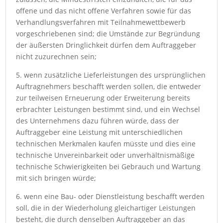
offene und das nicht offene Verfahren sowie für das
Verhandlungsverfahren mit Teilnahmewettbewerb
vorgeschriebenen sind; die Umstände zur Begründung
der äußersten Dringlichkeit dürfen dem Auftraggeber
nicht zuzurechnen sein;
5. wenn zusätzliche Lieferleistungen des ursprünglichen
Auftragnehmers beschafft werden sollen, die entweder
zur teilweisen Erneuerung oder Erweiterung bereits
erbrachter Leistungen bestimmt sind, und ein Wechsel
des Unternehmens dazu führen würde, dass der
Auftraggeber eine Leistung mit unterschiedlichen
technischen Merkmalen kaufen müsste und dies eine
technische Unvereinbarkeit oder unverhältnismäßige
technische Schwierigkeiten bei Gebrauch und Wartung
mit sich bringen würde;
6. wenn eine Bau- oder Dienstleistung beschafft werden
soll, die in der Wiederholung gleichartiger Leistungen
besteht, die durch denselben Auftraggeber an das