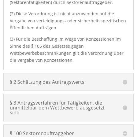
(Sektorentätigkeiten) durch Sektorenauftraggeber.
(2) Diese Verordnung ist nicht anzuwenden auf die
Vergabe von verteidigungs- oder sicherheitsspezifischen
öffentlichen Aufträgen.
(3) Für die Beschaffung im Wege von Konzessionen im
Sinne des § 105 des Gesetzes gegen
Wettbewerbsbeschränkungen gilt die Verordnung über
die Vergabe von Konzessionen.
§ 2 Schätzung des Auftragswerts
§ 3 Antragsverfahren für Tätigkeiten, die
unmittelbar dem Wettbewerb ausgesetzt
sind
§ 100 Sektorenauftraggeber