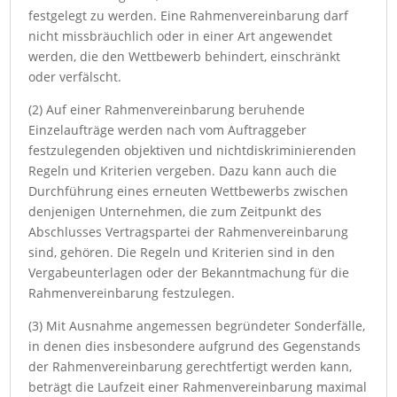
festgelegt zu werden. Eine Rahmenvereinbarung darf
nicht missbräuchlich oder in einer Art angewendet
werden, die den Wettbewerb behindert, einschränkt
oder verfälscht.
(2) Auf einer Rahmenvereinbarung beruhende
Einzelaufträge werden nach vom Auftraggeber
festzulegenden objektiven und nichtdiskriminierenden
Regeln und Kriterien vergeben. Dazu kann auch die
Durchführung eines erneuten Wettbewerbs zwischen
denjenigen Unternehmen, die zum Zeitpunkt des
Abschlusses Vertragspartei der Rahmenvereinbarung
sind, gehören. Die Regeln und Kriterien sind in den
Vergabeunterlagen oder der Bekanntmachung für die
Rahmenvereinbarung festzulegen.
(3) Mit Ausnahme angemessen begründeter Sonderfälle,
in denen dies insbesondere aufgrund des Gegenstands
der Rahmenvereinbarung gerechtfertigt werden kann,
beträgt die Laufzeit einer Rahmenvereinbarung maximal