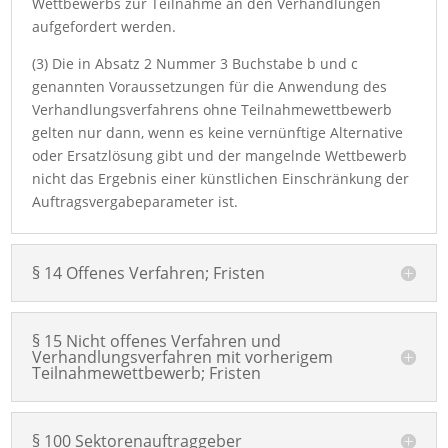
Wettbewerbs zur Teilnahme an den Verhandlungen
aufgefordert werden.
(3) Die in Absatz 2 Nummer 3 Buchstabe b und c
genannten Voraussetzungen für die Anwendung des
Verhandlungsverfahrens ohne Teilnahmewettbewerb
gelten nur dann, wenn es keine vernünftige Alternative
oder Ersatzlösung gibt und der mangelnde Wettbewerb
nicht das Ergebnis einer künstlichen Einschränkung der
Auftragsvergabeparameter ist.
§ 14 Offenes Verfahren; Fristen
§ 15 Nicht offenes Verfahren und
Verhandlungsverfahren mit vorherigem
Teilnahmewettbewerb; Fristen
§ 100 Sektorenauftraggeber