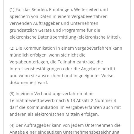
(1) Für das Senden, Empfangen, Weiterleiten und
Speichern von Daten in einem Vergabeverfahren
verwenden Auftraggeber und Unternehmen
grundsätzlich Geräte und Programme für die
elektronische Datenübermittlung (elektronische Mittel).
(2) Die Kommunikation in einem Vergabeverfahren kann
mündlich erfolgen, wenn sie nicht die
Vergabeunterlagen, die Teilnahmeanträge, die
Interessensbestätigungen oder die Angebote betrifft
und wenn sie ausreichend und in geeigneter Weise
dokumentiert wird.
(3) In einem Verhandlungsverfahren ohne
Teilnahmewettbewerb nach § 13 Absatz 2 Nummer 4
darf die Kommunikation im Vergabeverfahren auch mit
anderen als elektronischen Mitteln erfolgen.
(4) Der Auftraggeber kann von jedem Unternehmen die
Angabe einer eindeutigen Unternehmensbezeichnung