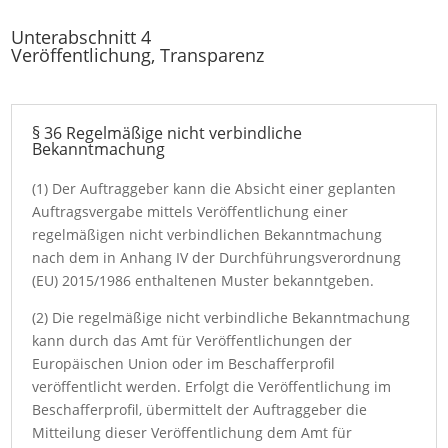
Unterabschnitt 4
Veröffentlichung, Transparenz
§ 36 Regelmäßige nicht verbindliche
Bekanntmachung
(1) Der Auftraggeber kann die Absicht einer geplanten
Auftragsvergabe mittels Veröffentlichung einer
regelmäßigen nicht verbindlichen Bekanntmachung
nach dem in Anhang IV der Durchführungsverordnung
(EU) 2015/1986 enthaltenen Muster bekanntgeben.
(2) Die regelmäßige nicht verbindliche Bekanntmachung
kann durch das Amt für Veröffentlichungen der
Europäischen Union oder im Beschafferprofil
veröffentlicht werden. Erfolgt die Veröffentlichung im
Beschafferprofil, übermittelt der Auftraggeber die
Mitteilung dieser Veröffentlichung dem Amt für