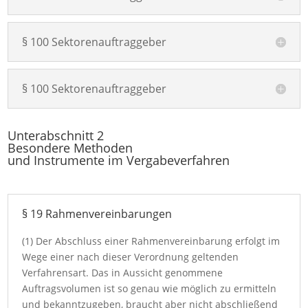
§ 100 Sektorenauftraggeber
§ 100 Sektorenauftraggeber
Unterabschnitt 2
Besondere Methoden
und Instrumente im Vergabeverfahren
§ 19 Rahmenvereinbarungen
(1) Der Abschluss einer Rahmenvereinbarung erfolgt im
Wege einer nach dieser Verordnung geltenden
Verfahrensart. Das in Aussicht genommene
Auftragsvolumen ist so genau wie möglich zu ermitteln
und bekanntzugeben, braucht aber nicht abschließend