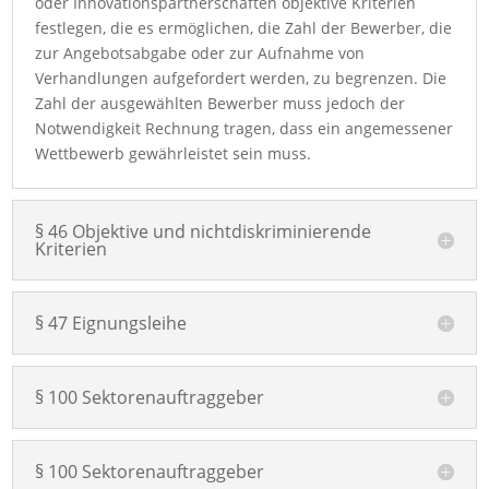
oder Innovationspartnerschaften objektive Kriterien
festlegen, die es ermöglichen, die Zahl der Bewerber, die
zur Angebotsabgabe oder zur Aufnahme von
Verhandlungen aufgefordert werden, zu begrenzen. Die
Zahl der ausgewählten Bewerber muss jedoch der
Notwendigkeit Rechnung tragen, dass ein angemessener
Wettbewerb gewährleistet sein muss.
§ 46 Objektive und nichtdiskriminierende
Kriterien
§ 47 Eignungsleihe
§ 100 Sektorenauftraggeber
§ 100 Sektorenauftraggeber