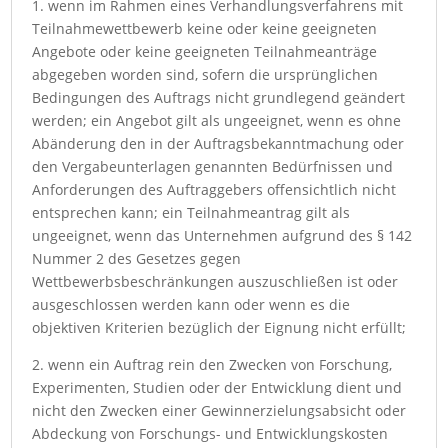
1. wenn im Rahmen eines Verhandlungsverfahrens mit
Teilnahmewettbewerb keine oder keine geeigneten
Angebote oder keine geeigneten Teilnahmeanträge
abgegeben worden sind, sofern die ursprünglichen
Bedingungen des Auftrags nicht grundlegend geändert
werden; ein Angebot gilt als ungeeignet, wenn es ohne
Abänderung den in der Auftragsbekanntmachung oder
den Vergabeunterlagen genannten Bedürfnissen und
Anforderungen des Auftraggebers offensichtlich nicht
entsprechen kann; ein Teilnahmeantrag gilt als
ungeeignet, wenn das Unternehmen aufgrund des § 142
Nummer 2 des Gesetzes gegen
Wettbewerbsbeschränkungen auszuschließen ist oder
ausgeschlossen werden kann oder wenn es die
objektiven Kriterien bezüglich der Eignung nicht erfüllt;
2. wenn ein Auftrag rein den Zwecken von Forschung,
Experimenten, Studien oder der Entwicklung dient und
nicht den Zwecken einer Gewinnerzielungsabsicht oder
Abdeckung von Forschungs- und Entwicklungskosten