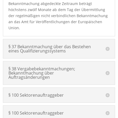
Bekanntmachung abgedeckte Zeitraum beträgt
höchstens zwölf Monate ab dem Tag der Übermittlung
der regelmäßigen nicht verbindlichen Bekanntmachung
an das Amt für Veröffentlichungen der Europäischen
Union.
§ 37 Bekanntmachung über das Bestehen
eines Qualifizierungssystems
§ 38 Vergabebekanntmachungen;
Bekanntmachung über
Auftragsänderungen
§ 100 Sektorenauftraggeber
§ 100 Sektorenauftraggeber