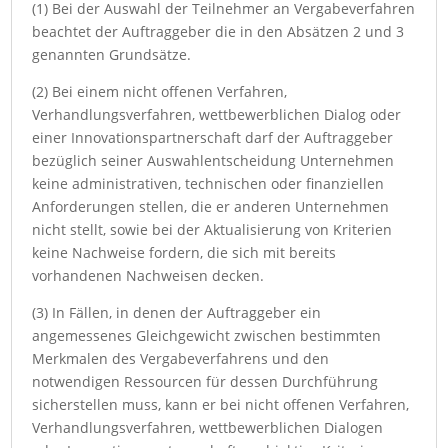
(1) Bei der Auswahl der Teilnehmer an Vergabeverfahren
beachtet der Auftraggeber die in den Absätzen 2 und 3
genannten Grundsätze.
(2) Bei einem nicht offenen Verfahren,
Verhandlungsverfahren, wettbewerblichen Dialog oder
einer Innovationspartnerschaft darf der Auftraggeber
bezüglich seiner Auswahlentscheidung Unternehmen
keine administrativen, technischen oder finanziellen
Anforderungen stellen, die er anderen Unternehmen
nicht stellt, sowie bei der Aktualisierung von Kriterien
keine Nachweise fordern, die sich mit bereits
vorhandenen Nachweisen decken.
(3) In Fällen, in denen der Auftraggeber ein
angemessenes Gleichgewicht zwischen bestimmten
Merkmalen des Vergabeverfahrens und den
notwendigen Ressourcen für dessen Durchführung
sicherstellen muss, kann er bei nicht offenen Verfahren,
Verhandlungsverfahren, wettbewerblichen Dialogen