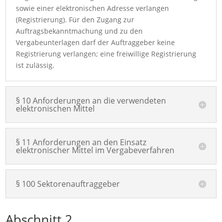
sowie einer elektronischen Adresse verlangen
(Registrierung). Für den Zugang zur
Auftragsbekanntmachung und zu den
Vergabeunterlagen darf der Auftraggeber keine
Registrierung verlangen; eine freiwillige Registrierung
ist zulässig.
§ 10 Anforderungen an die verwendeten
elektronischen Mittel
§ 11 Anforderungen an den Einsatz
elektronischer Mittel im Vergabeverfahren
§ 100 Sektorenauftraggeber
Abschnitt 2