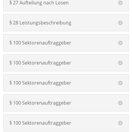
§ 27 Aufteilung nach Losen
§ 28 Leistungsbeschreibung
§ 100 Sektorenauftraggeber
§ 100 Sektorenauftraggeber
§ 100 Sektorenauftraggeber
§ 100 Sektorenauftraggeber
§ 100 Sektorenauftraggeber