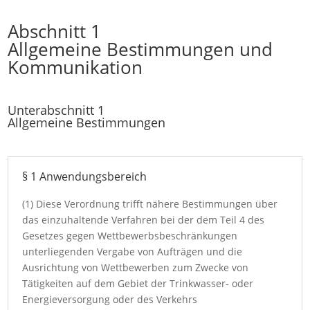
Abschnitt 1
Allgemeine Bestimmungen und
Kommunikation
Unterabschnitt 1
Allgemeine Bestimmungen
§ 1 Anwendungsbereich
(1) Diese Verordnung trifft nähere Bestimmungen über
das einzuhaltende Verfahren bei der dem Teil 4 des
Gesetzes gegen Wettbewerbsbeschränkungen
unterliegenden Vergabe von Aufträgen und die
Ausrichtung von Wettbewerben zum Zwecke von
Tätigkeiten auf dem Gebiet der Trinkwasser- oder
Energieversorgung oder des Verkehrs