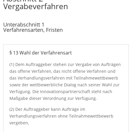
Vergabeverfahren
Unterabschnitt 1
Verfahrensarten, Fristen
§ 13 Wahl der Verfahrensart
(1) Dem Auftraggeber stehen zur Vergabe von Aufträgen
das offene Verfahren, das nicht offene Verfahren und
das Verhandlungsverfahren mit Teilnahmewettbewerb
sowie der wettbewerbliche Dialog nach seiner Wahl zur
Verfügung. Die Innovationspartnerschaft steht nach
Maßgabe dieser Verordnung zur Verfügung.
(2) Der Auftraggeber kann Aufträge im
Verhandlungsverfahren ohne Teilnahmewettbewerb
vergeben,