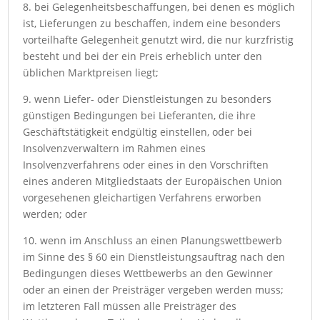
8. bei Gelegenheitsbeschaffungen, bei denen es möglich
ist, Lieferungen zu beschaffen, indem eine besonders
vorteilhafte Gelegenheit genutzt wird, die nur kurzfristig
besteht und bei der ein Preis erheblich unter den
üblichen Marktpreisen liegt;
9. wenn Liefer- oder Dienstleistungen zu besonders
günstigen Bedingungen bei Lieferanten, die ihre
Geschäftstätigkeit endgültig einstellen, oder bei
Insolvenzverwaltern im Rahmen eines
Insolvenzverfahrens oder eines in den Vorschriften
eines anderen Mitgliedstaats der Europäischen Union
vorgesehenen gleichartigen Verfahrens erworben
werden; oder
10. wenn im Anschluss an einen Planungswettbewerb
im Sinne des § 60 ein Dienstleistungsauftrag nach den
Bedingungen dieses Wettbewerbs an den Gewinner
oder an einen der Preisträger vergeben werden muss;
im letzteren Fall müssen alle Preisträger des