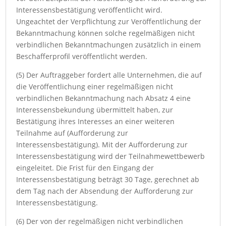
Interessensbestätigung veröffentlicht wird.
Ungeachtet der Verpflichtung zur Veröffentlichung der
Bekanntmachung können solche regelmäßigen nicht
verbindlichen Bekanntmachungen zusätzlich in einem
Beschafferprofil veröffentlicht werden.
(5) Der Auftraggeber fordert alle Unternehmen, die auf
die Veröffentlichung einer regelmäßigen nicht
verbindlichen Bekanntmachung nach Absatz 4 eine
Interessensbekundung übermittelt haben, zur
Bestätigung ihres Interesses an einer weiteren
Teilnahme auf (Aufforderung zur
Interessensbestätigung). Mit der Aufforderung zur
Interessensbestätigung wird der Teilnahmewettbewerb
eingeleitet. Die Frist für den Eingang der
Interessensbestätigung beträgt 30 Tage, gerechnet ab
dem Tag nach der Absendung der Aufforderung zur
Interessensbestätigung.
(6) Der von der regelmäßigen nicht verbindlichen