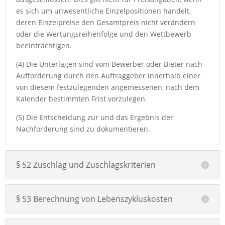
es sich um unwesentliche Einzelpositionen handelt,
deren Einzelpreise den Gesamtpreis nicht verändern
oder die Wertungsreihenfolge und den Wettbewerb
beeinträchtigen.
(4) Die Unterlagen sind vom Bewerber oder Bieter nach
Aufforderung durch den Auftraggeber innerhalb einer
von diesem festzulegenden angemessenen, nach dem
Kalender bestimmten Frist vorzulegen.
(5) Die Entscheidung zur und das Ergebnis der
Nachforderung sind zu dokumentieren.
§ 52 Zuschlag und Zuschlagskriterien
§ 53 Berechnung von Lebenszykluskosten