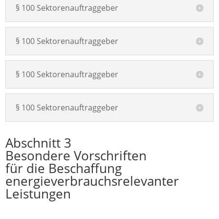
§ 100 Sektorenauftraggeber
§ 100 Sektorenauftraggeber
§ 100 Sektorenauftraggeber
§ 100 Sektorenauftraggeber
Abschnitt 3
Besondere Vorschriften
für die Beschaffung
energieverbrauchsrelevanter
Leistungen