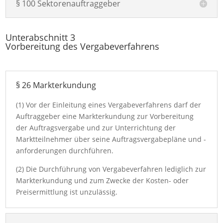
§ 100 Sektorenauftraggeber
Unterabschnitt 3
Vorbereitung des Vergabeverfahrens
§ 26 Markterkundung
(1) Vor der Einleitung eines Vergabeverfahrens darf der
Auftraggeber eine Markterkundung zur Vorbereitung
der Auftragsvergabe und zur Unterrichtung der
Marktteilnehmer über seine Auftragsvergabepläne und -
anforderungen durchführen.
(2) Die Durchführung von Vergabeverfahren lediglich zur
Markterkundung und zum Zwecke der Kosten- oder
Preisermittlung ist unzulässig.