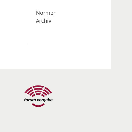
Normen
Archiv