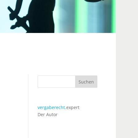
Suchen
vergaberecht.
expert
Der Autor