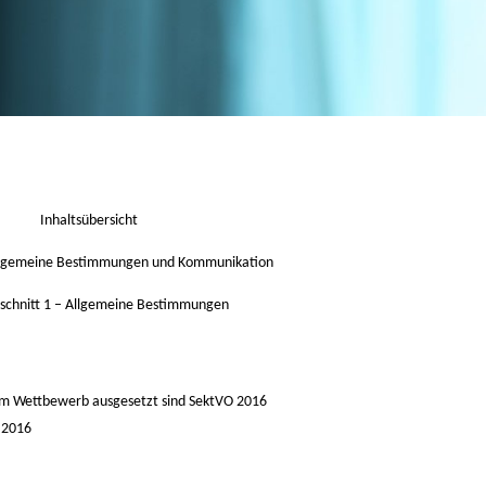
Inhaltsübersicht
lgemeine Bestimmungen und Kommunikation
schnitt 1 –
Allgemeine Bestimmungen
dem Wettbewerb ausgesetzt sind
SektVO 2016
 2016