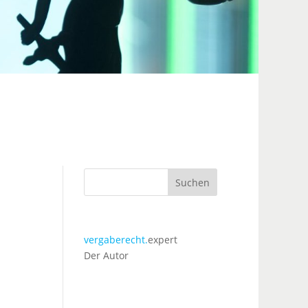
Suchen
vergaberecht.
expert
Der Autor