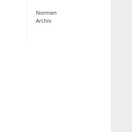
Normen
Archiv