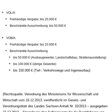
VOL/A:
Freihändige Vergabe:
bis 25.000 €
Beschränkte Ausschreibung:
bis 50.000 €
VOB/A:
Freihändige Vergabe:
bis 10.000 €
Beschränkte Ausschreibung
bis 50.000 € (Ausbaugewerke, Landschaftsbau, Straßenausstattung)
bis 100.000 € (übrige Gewerke)
bis 150.000 € (Tief-, Verkehrswege und Ingenieurbau)
(Rechtsquelle: Verordnung des Ministeriums für Wissenschaft und
Wirtschaft vom 16.12.2013, veröffentlicht im Gesetz- und
Verordnungsblatt des Landes Sachsen-Anhalt Nr. 32/2013 – ausgegeben