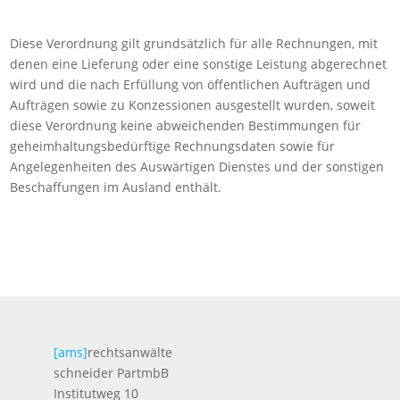
Diese Verordnung gilt grundsätzlich für alle Rechnungen, mit
denen eine Lieferung oder eine sonstige Leistung abgerechnet
wird und die nach Erfüllung von öffentlichen Aufträgen und
Aufträgen sowie zu Konzessionen ausgestellt wurden, soweit
diese Verordnung keine abweichenden Bestimmungen für
geheimhaltungsbedürftige Rechnungsdaten sowie für
Angelegenheiten des Auswärtigen Dienstes und der sonstigen
Beschaffungen im Ausland enthält.
[ams]
rechtsanwälte
schneider PartmbB
Institutweg 10