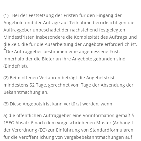
1
(1)
Bei der Festsetzung der Fristen für den Eingang der
Angebote und der Anträge auf Teilnahme berücksichtigen die
Auftraggeber unbeschadet der nachstehend festgelegten
Mindestfristen insbesondere die Komplexität des Auftrags und
die Zeit, die für die Ausarbeitung der Angebote erforderlich ist.
2
Die Auftraggeber bestimmen eine angemessene Frist,
innerhalb der die Bieter an ihre Angebote gebunden sind
(Bindefrist).
(2) Beim offenen Verfahren beträgt die Angebotsfrist
mindestens 52 Tage, gerechnet vom Tage der Absendung der
Bekanntmachung an.
(3) Diese Angebotsfrist kann verkürzt werden, wenn
a) die öffentlichen Auftraggeber eine Vorinformation gemäß §
15EG Absatz 6 nach dem vorgeschriebenen Muster (Anhang I
der Verordnung (EG) zur Einführung von Standardformularen
für die Veröffentlichung von Vergabebekanntmachungen auf