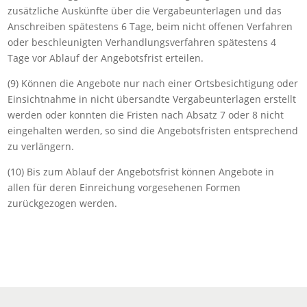
zusätzliche Auskünfte über die Vergabeunterlagen und das
Anschreiben spätestens 6 Tage, beim nicht offenen Verfahren
oder beschleunigten Verhandlungsverfahren spätestens 4
Tage vor Ablauf der Angebotsfrist erteilen.
(9) Können die Angebote nur nach einer Ortsbesichtigung oder
Einsichtnahme in nicht übersandte Vergabeunterlagen erstellt
werden oder konnten die Fristen nach Absatz 7 oder 8 nicht
eingehalten werden, so sind die Angebotsfristen entsprechend
zu verlängern.
(10) Bis zum Ablauf der Angebotsfrist können Angebote in
allen für deren Einreichung vorgesehenen Formen
zurückgezogen werden.