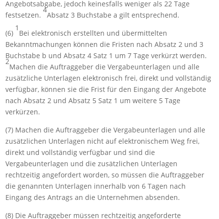
Angebotsabgabe, jedoch keinesfalls weniger als 22 Tage
4
festsetzen.
Absatz 3 Buchstabe a gilt entsprechend.
1
(6)
Bei elektronisch erstellten und übermittelten
Bekanntmachungen können die Fristen nach Absatz 2 und 3
Buchstabe b und Absatz 4 Satz 1 um 7 Tage verkürzt werden.
2
Machen die Auftraggeber die Vergabeunterlagen und alle
zusätzliche Unterlagen elektronisch frei, direkt und vollständig
verfügbar, können sie die Frist für den Eingang der Angebote
nach Absatz 2 und Absatz 5 Satz 1 um weitere 5 Tage
verkürzen.
(7) Machen die Auftraggeber die Vergabeunterlagen und alle
zusätzlichen Unterlagen nicht auf elektronischem Weg frei,
direkt und vollständig verfügbar und sind die
Vergabeunterlagen und die zusätzlichen Unterlagen
rechtzeitig angefordert worden, so müssen die Auftraggeber
die genannten Unterlagen innerhalb von 6 Tagen nach
Eingang des Antrags an die Unternehmen absenden.
(8) Die Auftraggeber müssen rechtzeitig angeforderte