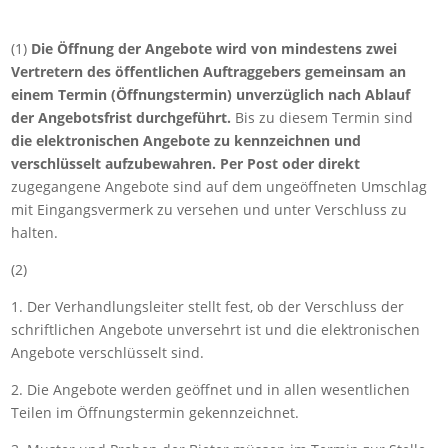
(1)
Die Öffnung der Angebote wird von mindestens zwei
Vertretern des öffentlichen Auftraggebers gemeinsam an
einem Termin (Öffnungstermin) unverzüglich nach Ablauf
der Angebotsfrist durchgeführt.
Bis zu diesem Termin sind
die elektronischen Angebote zu kennzeichnen und
verschlüsselt aufzubewahren. Per Post oder direkt
zugegangene Angebote sind auf dem ungeöffneten Umschlag
mit Eingangsvermerk zu versehen und unter Verschluss zu
halten.
(2)
1. Der Verhandlungsleiter stellt fest, ob der Verschluss der
schriftlichen Angebote unversehrt ist und die elektronischen
Angebote verschlüsselt sind.
2. Die Angebote werden geöffnet und in allen wesentlichen
Teilen im Öffnungstermin gekennzeichnet.