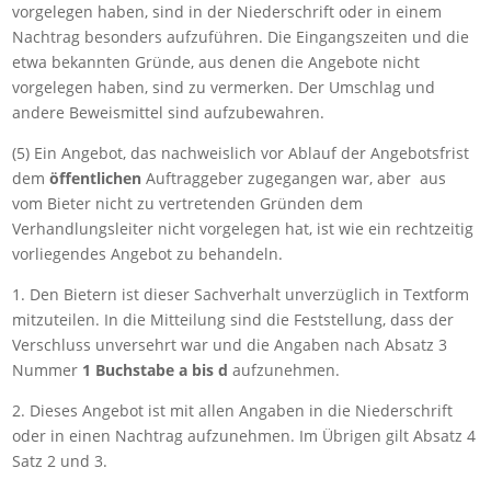
vorgelegen haben, sind in der Niederschrift oder in einem
Nachtrag besonders aufzuführen. Die Eingangszeiten und die
etwa bekannten Gründe, aus denen die Angebote nicht
vorgelegen haben, sind zu vermerken. Der Umschlag und
andere Beweismittel sind aufzubewahren.
(5) Ein Angebot, das nachweislich vor Ablauf der Angebotsfrist
dem
öffentlichen
Auftraggeber zugegangen war, aber aus
vom Bieter nicht zu vertretenden Gründen dem
Verhandlungsleiter nicht vorgelegen hat, ist wie ein rechtzeitig
vorliegendes Angebot zu behandeln.
1. Den Bietern ist dieser Sachverhalt unverzüglich in Textform
mitzuteilen. In die Mitteilung sind die Feststellung, dass der
Verschluss unversehrt war und die Angaben nach Absatz 3
Nummer
1 Buchstabe a bis d
aufzunehmen.
2. Dieses Angebot ist mit allen Angaben in die Niederschrift
oder in einen Nachtrag aufzunehmen. Im Übrigen gilt Absatz 4
Satz 2 und 3.