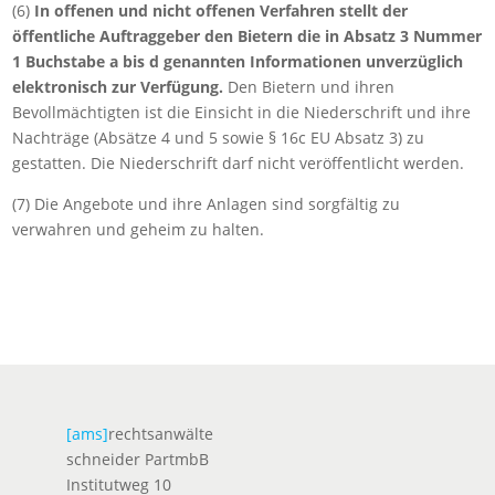
(6)
In offenen und nicht offenen Verfahren stellt der
öffentliche Auftraggeber den Bietern die in Absatz 3 Nummer
1 Buchstabe a bis d genannten Informationen unverzüglich
elektronisch zur Verfügung.
Den Bietern und ihren
Bevollmächtigten ist die Einsicht in die Niederschrift und ihre
Nachträge (Absätze 4 und 5 sowie § 16c EU Absatz 3) zu
gestatten. Die Niederschrift darf nicht veröffentlicht werden.
(7) Die Angebote und ihre Anlagen sind sorgfältig zu
verwahren und geheim zu halten.
[ams]
rechtsanwälte
schneider PartmbB
Institutweg 10