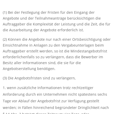
(1) Bei der Festlegung der Fristen für den Eingang der
Angebote und der Teilnahmeanträge berücksichtigen die
Auftraggeber die Komplexität der Leistung und die Zeit, die für
die Ausarbeitung der Angebote erforderlich ist.
(2) Können die Angebote nur nach einer Ortsbesichtigung oder
Einsichtnahme in Anlagen zu den Vergabeunterlagen beim
Auftraggeber erstellt werden, so ist die Mindestangebotsfrist
erforderlichenfalls so zu verlängern, dass die Bewerber im
Besitz aller Informationen sind, die sie für die
Angebotserstellung benötigen.
(3) Die Angebotsfristen sind zu verlängern,
wenn zusätzliche Informationen trotz rechtzeitiger
Anforderung durch ein Unternehmen nicht spätestens sechs
Tage vor Ablauf der Angebotsfrist zur Verfügung gestellt
werden; in Fällen hinreichend begründeter Dringlichkeit nach