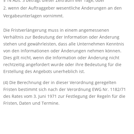
§ 14 Abs. 3 beträgt dieser Zeitraum vier Tage, oder
wenn der Auftraggeber wesentliche Änderungen an den
Vergabeunterlagen vornimmt.
Die Fristverlängerung muss in einem angemessenen
Verhältnis zur Bedeutung der Information oder Änderung
stehen und gewährleisten, dass alle Unternehmen Kenntnis
von den Informationen oder Änderungen nehmen können.
Dies gilt nicht, wenn die Information oder Änderung nicht
rechtzeitig angefordert wurde oder ihre Bedeutung für die
Erstellung des Angebots unerheblich ist.
(4) Die Berechnung der in dieser Verordnung geregelten
Fristen bestimmt sich nach der Verordnung EWG Nr. 1182/71
des Rates vom 3. Juni 1971 zur Festlegung der Regeln für die
Fristen, Daten und Termine.