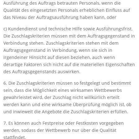
Ausführung des Auftrags betrauten Personals, wenn die
Qualität des eingesetzten Personals erheblichen Einfluss auf
das Niveau der Auftragsausführung haben kann, oder
c) Kundendienst und technische Hilfe sowie Ausführungsfrist.
Die Zuschlagskriterien müssen mit dem Auftragsgegenstand in
Verbindung stehen. Zuschlagskriterien stehen mit dem
Auftragsgegenstand in Verbindung, wenn sie sich in
irgendeiner Hinsicht auf diesen beziehen, auch wenn
derartige Faktoren sich nicht auf die materiellen Eigenschaften
des Auftragsgegenstands auswirken.
6. Die Zuschlagskriterien müssen so festgelegt und bestimmt
sein, dass die Möglichkeit eines wirksamen Wettbewerbs
gewährleistet wird, der Zuschlag nicht willkürlich erteilt
werden kann und eine wirksame Überprüfung möglich ist, ob
und inwieweit die Angebote die Zuschlagskriterien erfüllen.
7. Es können auch Festpreise oder Festkosten vorgegeben
werden, sodass der Wettbewerb nur über die Qualität
stattfindet.