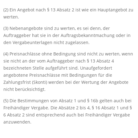
(2) Ein Angebot nach § 13 Absatz 2 ist wie ein Hauptangebot zu
werten.
(3) Nebenangebote sind zu werten, es sei denn, der
Auftraggeber hat sie in der Auftragsbekanntmachung oder in
den Vergabeunterlagen nicht zugelassen.
(4) Preisnachlässe ohne Bedingung sind nicht zu werten, wenn
sie nicht an der vom Auftraggeber nach § 13 Absatz 4
bezeichneten Stelle aufgeführt sind. Unaufgefordert
angebotene Preisnachlässe mit Bedingungen für die
Zahlungsfrist (Skonti) werden bei der Wertung der Angebote
nicht berücksichtigt.
(5) Die Bestimmungen von Absatz 1 und § 16b gelten auch bei
Freihändiger Vergabe. Die Absätze 2 bis 4, § 16 Absatz 1 und §
6 Absatz 2 sind entsprechend auch bei Freihändiger Vergabe
anzuwenden.