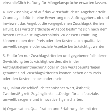
einschließlich Haftung für Mängelansprüche erwarten lassen.
4. Der Zuschlag wird auf das wirtschaftlichste Angebot erteilt.
Grundlage dafür ist eine Bewertung des Auftraggebers, ob und
inwieweit das Angebot die vorgegebenen Zuschlagskriterien
erfüllt. Das wirtschaftlichste Angebot bestimmt sich nach dem
besten Preis-Leistungs-Verhältnis. Zu dessen Ermittlung
können neben dem Preis oder den Kosten auch qualitative,
umweltbezogene oder soziale Aspekte berücksichtigt werden.
5. Es dürfen nur Zuschlagskriterien und gegebenenfalls deren
Gewichtung berücksichtigt werden, die in der
Auftragsbekanntmachung oder in den Vergabeunterlagen
genannt sind. Zuschlagskriterien können neben dem Preis
oder den Kosten insbesondere sein:
a) Qualität einschließlich technischer Wert, Ästhetik,
Zweckmäßigkeit, Zugänglichkeit, „Design für alle“, soziale,
umweltbezogene und innovative Eigenschaften;
b) Organisation, Qualifikation und Erfahrung des mit der