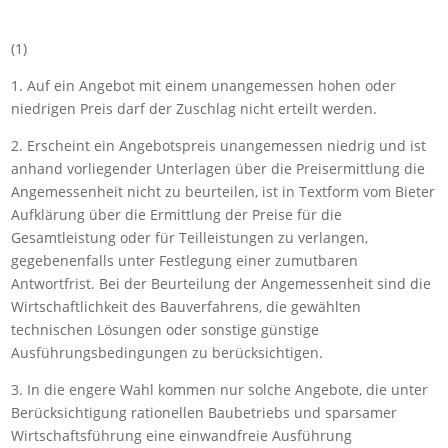
(1)
1. Auf ein Angebot mit einem unangemessen hohen oder
niedrigen Preis darf der Zuschlag nicht erteilt werden.
2. Erscheint ein Angebotspreis unangemessen niedrig und ist
anhand vorliegender Unterlagen über die Preisermittlung die
Angemessenheit nicht zu beurteilen, ist in Textform vom Bieter
Aufklärung über die Ermittlung der Preise für die
Gesamtleistung oder für Teilleistungen zu verlangen,
gegebenenfalls unter Festlegung einer zumutbaren
Antwortfrist. Bei der Beurteilung der Angemessenheit sind die
Wirtschaftlichkeit des Bauverfahrens, die gewählten
technischen Lösungen oder sonstige günstige
Ausführungsbedingungen zu berücksichtigen.
3. In die engere Wahl kommen nur solche Angebote, die unter
Berücksichtigung rationellen Baubetriebs und sparsamer
Wirtschaftsführung eine einwandfreie Ausführung