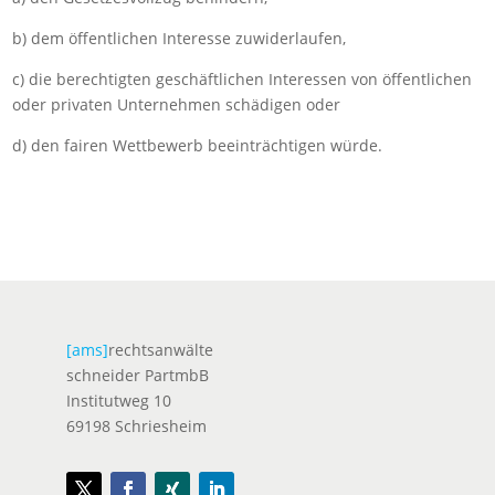
b) dem öffentlichen Interesse zuwiderlaufen,
c) die berechtigten geschäftlichen Interessen von öffentlichen
oder privaten Unternehmen schädigen oder
d) den fairen Wettbewerb beeinträchtigen würde.
[ams]
rechtsanwälte
schneider PartmbB
Institutweg 10
69198 Schriesheim