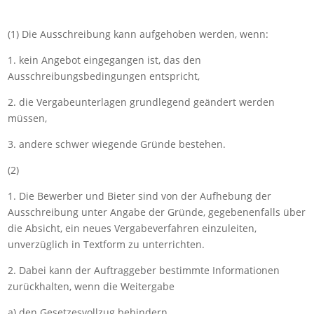
(1) Die Ausschreibung kann aufgehoben werden, wenn:
1. kein Angebot eingegangen ist, das den
Ausschreibungsbedingungen entspricht,
2. die Vergabeunterlagen grundlegend geändert werden
müssen,
3. andere schwer wiegende Gründe bestehen.
(2)
1. Die Bewerber und Bieter sind von der Aufhebung der
Ausschreibung unter Angabe der Gründe, gegebenenfalls über
die Absicht, ein neues Vergabeverfahren einzuleiten,
unverzüglich in Textform zu unterrichten.
2. Dabei kann der Auftraggeber bestimmte Informationen
zurückhalten, wenn die Weitergabe
a) den Gesetzesvollzug behindern,