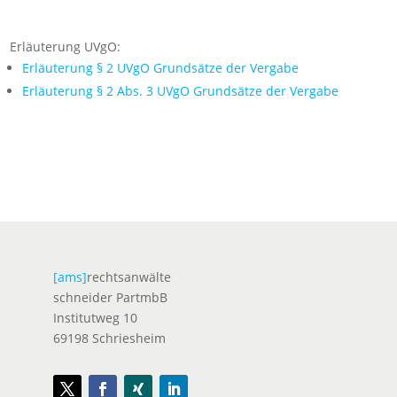
Erläuterung UVgO:
Erläuterung § 2 UVgO Grundsätze der Vergabe
Erläuterung § 2 Abs. 3 UVgO Grundsätze der Vergabe
[ams]
rechtsanwälte
schneider PartmbB
Institutweg 10
69198 Schriesheim