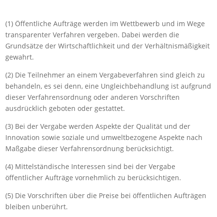
(1) Öffentliche Aufträge werden im Wettbewerb und im Wege
transparenter Verfahren vergeben. Dabei werden die
Grundsätze der Wirtschaftlichkeit und der Verhältnismäßigkeit
gewahrt.
(2) Die Teilnehmer an einem Vergabeverfahren sind gleich zu
behandeln, es sei denn, eine Ungleichbehandlung ist aufgrund
dieser Verfahrensordnung oder anderen Vorschriften
ausdrücklich geboten oder gestattet.
(3) Bei der Vergabe werden Aspekte der Qualität und der
Innovation sowie soziale und umweltbezogene Aspekte nach
Maßgabe dieser Verfahrensordnung berücksichtigt.
(4) Mittelständische Interessen sind bei der Vergabe
öffentlicher Aufträge vornehmlich zu berücksichtigen.
(5) Die Vorschriften über die Preise bei öffentlichen Aufträgen
bleiben unberührt.