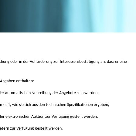
hung oder in der Aufforderung zur Interessensbestätigung an, dass er eine
 Angaben enthalten:
der automatischen Neureihung der Angebote sein werden,
r 1, wie sie sich aus den technischen Spezifikationen ergeben,
 der elektronischen Auktion zur Verfügung gestellt werden,
tern zur Verfügung gestellt werden,