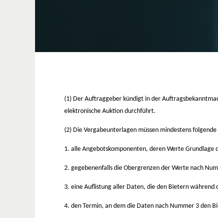
(1) Der Auftraggeber kündigt in der Auftragsbekanntmac
elektronische Auktion durchführt.
(2) Die Vergabeunterlagen müssen mindestens folgende
1. alle Angebotskomponenten, deren Werte Grundlage 
2. gegebenenfalls die Obergrenzen der Werte nach Numme
3. eine Auflistung aller Daten, die den Bietern während
4. den Termin, an dem die Daten nach Nummer 3 den Bie