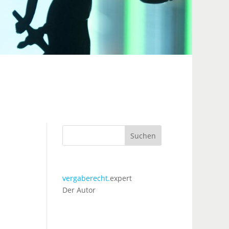
Suchen
vergaberecht.
expert
Der Autor