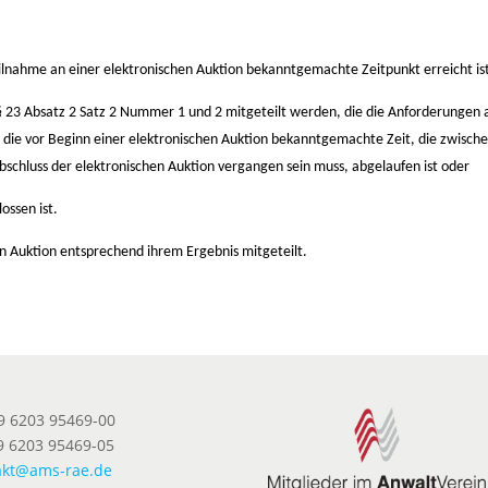
eilnahme an einer elektronischen Auktion bekanntgemachte Zeitpunkt erreicht is
§ 23 Absatz 2 Satz 2 Nummer 1 und 2 mitgeteilt werden, die die Anforderungen 
die vor Beginn einer elektronischen Auktion bekanntgemachte Zeit, die zwisch
schluss der elektronischen Auktion vergangen sein muss, abgelaufen ist oder
ossen ist.
en Auktion entsprechend ihrem Ergebnis mitgeteilt.
49 6203 95469-00
9 6203 95469-05
akt@ams-rae.de