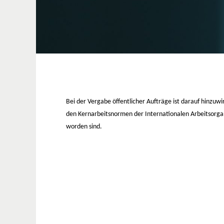
Bei der Vergabe öffentlicher Aufträge ist darauf hinzuw
den Kernarbeitsnormen der Internationalen Arbeitsorga
worden sind.