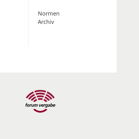
Normen
Archiv